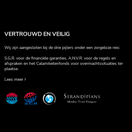
VERTROUWD EN VEILIG
Wij zijn aangesloten bij de drie pijlers onder een zorgeloze reis:
S.G.R. voor de financiële garanties, A.N.V.R. voor de regels en
afspraken en het Calamiteitenfonds voor overmachtssituaties ter
plaatse.
Lees meer