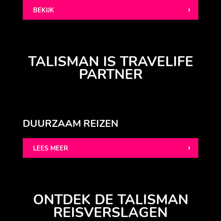
BEKIJK
TALISMAN IS TRAVELIFE
PARTNER
DUURZAAM REIZEN
LEES MEER
ONTDEK DE TALISMAN
REISVERSLAGEN