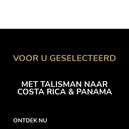
VOOR U GESELECTEERD
MET TALISMAN NAAR
COSTA RICA & PANAMA
ONTDEK NU