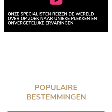
ONZE SPECIALISTEN REIZEN DE WERELD
OVER OP ZOEK NAAR UNIEKE PLEKKEN EN
ONVERGETELIJKE ERVARINGEN
POPULAIRE
BESTEMMINGEN