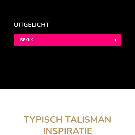
UITGELICHT
BEKIJK
TYPISCH TALISMAN
INSPIRATIE