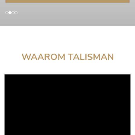
WAAROM TALISMAN