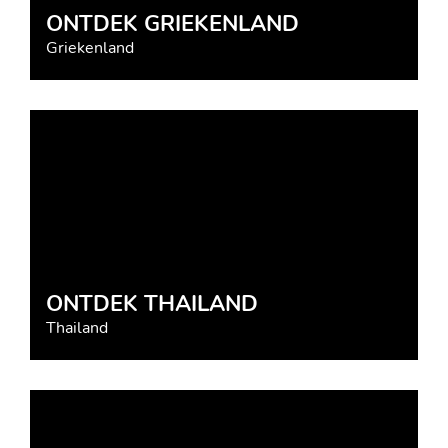
ONTDEK GRIEKENLAND
Griekenland
ONTDEK THAILAND
Thailand