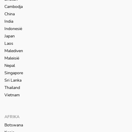
Cambodja
China
India
Indonesië
Japan
Laos
Malediven
Maleisië
Nepal
Singapore
Sri Lanka
Thailand
Vietnam
AFRIKA
Botswana