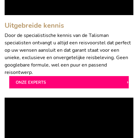
Uitgebreide kennis
Door de specialistische kennis van de Talisman
specialisten ontvangt u altijd een reisvoorstel dat perfect
op uw wensen aansluit en dat garant staat voor een
unieke, exclusieve en onvergetelijke reisbeleving. Geen
googlebare formule, wel een puur en passend
reisontwerp.
ONZE EXPERTS