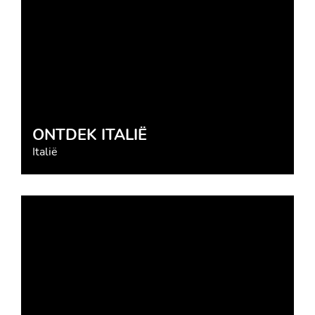
ONTDEK ITALIË
Italië