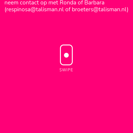
neem contact op met Ronda of Barbara
(respinosa@talisman.nl of broeters@talisman.nl)