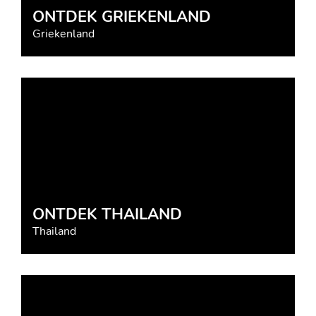
ONTDEK GRIEKENLAND
Griekenland
ONTDEK THAILAND
Thailand