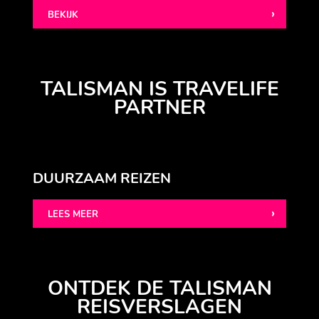
BEKIJK
TALISMAN IS TRAVELIFE
PARTNER
DUURZAAM REIZEN
LEES MEER
ONTDEK DE TALISMAN
REISVERSLAGEN