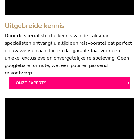
Uitgebreide kennis
Door de specialistische kennis van de Talisman
specialisten ontvangt u altijd een reisvoorstel dat perfect
op uw wensen aansluit en dat garant staat voor een
unieke, exclusieve en onvergetelijke reisbeleving. Geen
googlebare formule, wel een puur en passend
reisontwerp.
ONZE EXPERTS