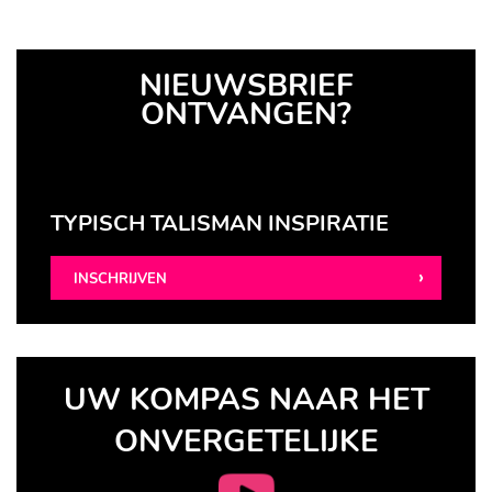
NIEUWSBRIEF
ONTVANGEN?
TYPISCH TALISMAN INSPIRATIE
INSCHRIJVEN
UW KOMPAS NAAR HET
ONVERGETELIJKE