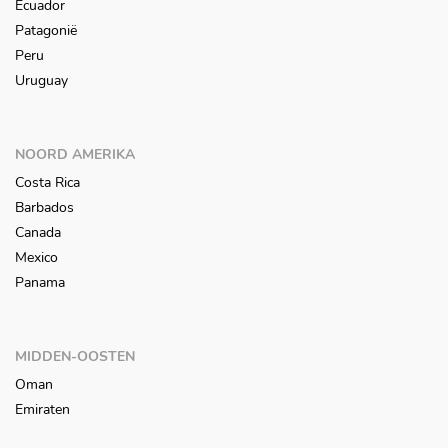
Ecuador
Patagonië
Peru
Uruguay
NOORD AMERIKA
Costa Rica
Barbados
Canada
Mexico
Panama
MIDDEN-OOSTEN
Oman
Emiraten