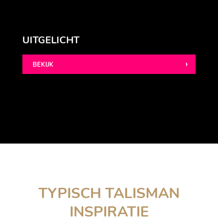
UITGELICHT
BEKIJK
TYPISCH TALISMAN
INSPIRATIE