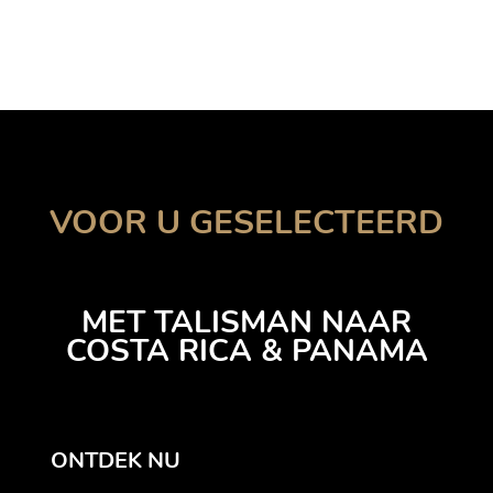
VOOR U GESELECTEERD
MET TALISMAN NAAR
COSTA RICA & PANAMA
ONTDEK NU