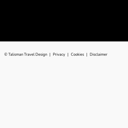
© Talisman Travel Design
|
Privacy
|
Cookies
|
Disclaimer