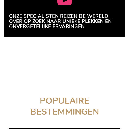
ONZE SPECIALISTEN REIZEN DE WERELD
OVER OP ZOEK NAAR UNIEKE PLEKKEN EN
ONVERGETELIJKE ERVARINGEN
POPULAIRE
BESTEMMINGEN