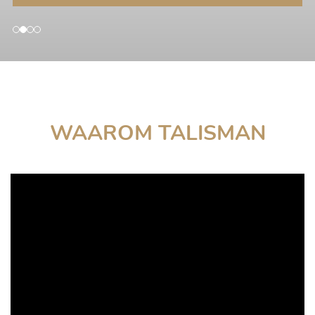
WAAROM TALISMAN