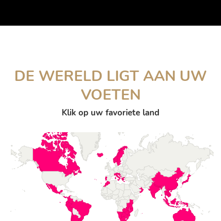
DE WERELD LIGT AAN UW
VOETEN
Klik op uw favoriete land