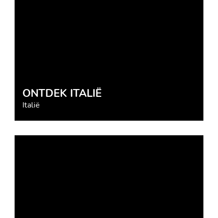
ONTDEK ITALIË
Italië