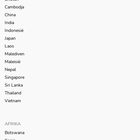
Cambodja
China
India
Indonesië
Japan
Laos
Malediven
Maleisië
Nepal
Singapore
Sri Lanka
Thailand
Vietnam
AFRIKA
Botswana