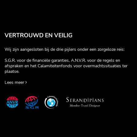
VERTROUWD EN VEILIG
Wij zijn aangesloten bij de drie pijlers onder een zorgeloze reis:
S.G.R. voor de financiële garanties, A.N.V.R. voor de regels en
afspraken en het Calamiteitenfonds voor overmachtssituaties ter
plaatse.
Lees meer