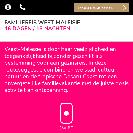
TERUG NAAR REIZEN
FAMILIEREIS WEST-MALEISIË
16 DAGEN / 13 NACHTEN
West-Maleisië is door haar veelzijdigheid en
toegankelijkheid bijzonder geschikt als
bestemming voor een gezinsreis. In deze
routesuggestie combineren we stad, cultuur,
natuur en de tropische Desaru Coast tot een
onvergetelijke familievakantie met de juiste dosis
activiteit en ontspanning.