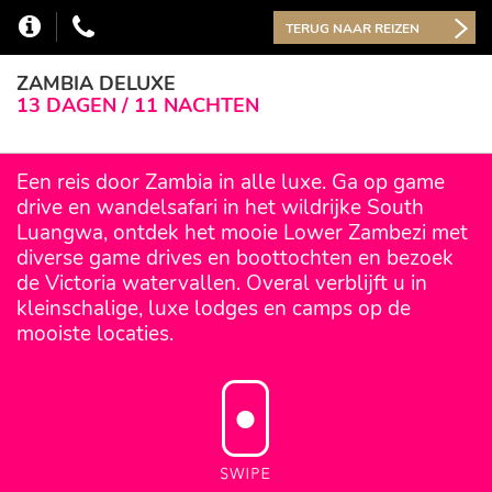
TERUG NAAR REIZEN
ZAMBIA DELUXE
13 DAGEN / 11 NACHTEN
Een reis door Zambia in alle luxe. Ga op game
drive en wandelsafari in het wildrijke South
Luangwa, ontdek het mooie Lower Zambezi met
diverse game drives en boottochten en bezoek
de Victoria watervallen. Overal verblijft u in
kleinschalige, luxe lodges en camps op de
mooiste locaties.