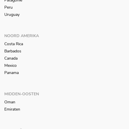
Patagonië
Peru
Uruguay
NOORD AMERIKA
Costa Rica
Barbados
Canada
Mexico
Panama
MIDDEN-OOSTEN
Oman
Emiraten