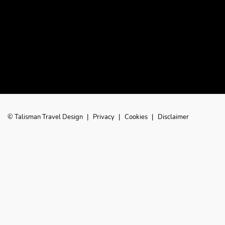
© Talisman Travel Design
|
Privacy
|
Cookies
|
Disclaimer