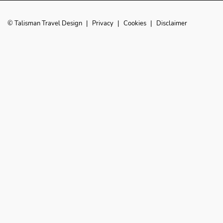
© Talisman Travel Design
|
Privacy
|
Cookies
|
Disclaimer