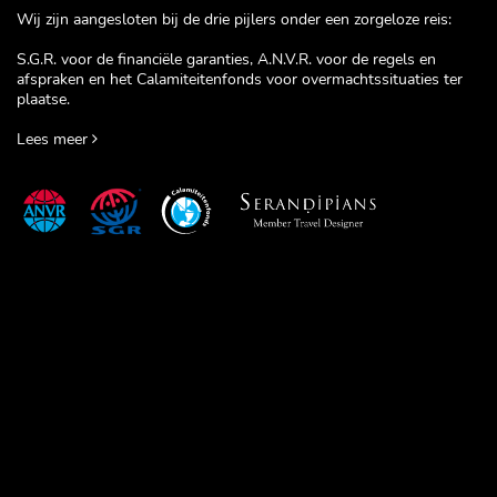
Wij zijn aangesloten bij de drie pijlers onder een zorgeloze reis:
S.G.R. voor de financiële garanties, A.N.V.R. voor de regels en
afspraken en het Calamiteitenfonds voor overmachtssituaties ter
plaatse.
Lees meer