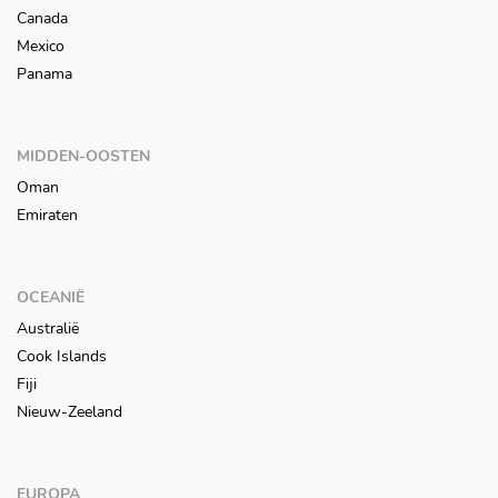
Canada
Mexico
Panama
MIDDEN-OOSTEN
Oman
Emiraten
OCEANIË
Australië
Cook Islands
Fiji
Nieuw-Zeeland
EUROPA