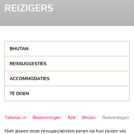
REIZIGERS
BHUTAN
REISSUGGESTIES
ACCOMMODATIES
TE DOEN
Talisman.nl
Bestemmingen
Azië
Bhutan
Reisverslagen
Niet alleen onze reisspecialisten keren na hun reizen vol