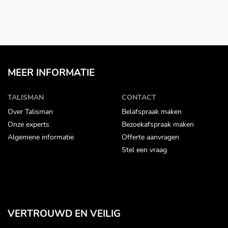
MEER INFORMATIE
TALISMAN
CONTACT
Over Talisman
Belafspraak maken
Onze experts
Bezoekafspraak maken
Algemene informatie
Offerte aanvragen
Stel een vraag
VERTROUWD EN VEILIG