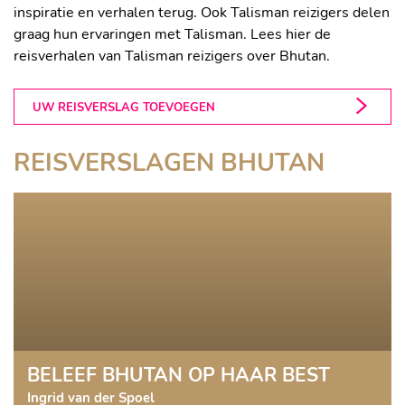
inspiratie en verhalen terug. Ook Talisman reizigers delen
graag hun ervaringen met Talisman. Lees hier de
reisverhalen van Talisman reizigers over Bhutan.
UW REISVERSLAG TOEVOEGEN
REISVERSLAGEN BHUTAN
BELEEF BHUTAN OP HAAR BEST
Ingrid van der Spoel