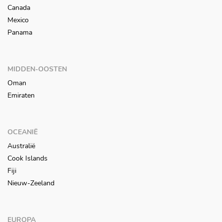
Canada
Mexico
Panama
MIDDEN-OOSTEN
Oman
Emiraten
OCEANIË
Australië
Cook Islands
Fiji
Nieuw-Zeeland
EUROPA