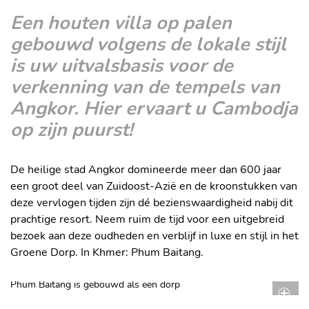
Een houten villa op palen
gebouwd volgens de lokale stijl
is uw uitvalsbasis voor de
verkenning van de tempels van
Angkor. Hier ervaart u Cambodja
op zijn puurst!
De heilige stad Angkor domineerde meer dan 600 jaar
een groot deel van Zuidoost-Azië en de kroonstukken van
deze vervlogen tijden zijn dé bezienswaardigheid nabij dit
prachtige resort. Neem ruim de tijd voor een uitgebreid
bezoek aan deze oudheden en verblijf in luxe en stijl in het
Groene Dorp. In Khmer: Phum Baitang.
Phum Baitang is gebouwd als een dorp