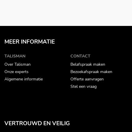
MEER INFORMATIE
TALISMAN
CONTACT
Over Talisman
Belafspraak maken
Onze experts
Bezoekafspraak maken
Algemene informatie
Offerte aanvragen
Stel een vraag
VERTROUWD EN VEILIG