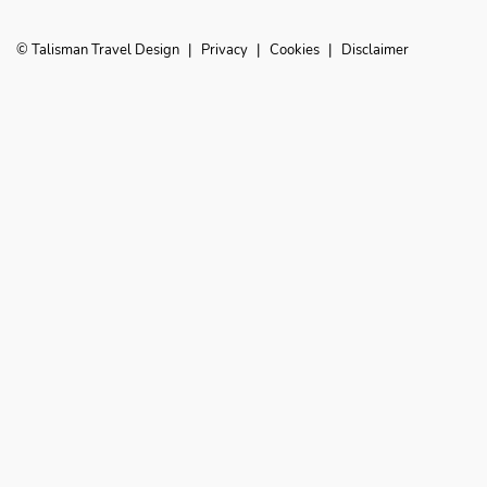
© Talisman Travel Design
|
Privacy
|
Cookies
|
Disclaimer