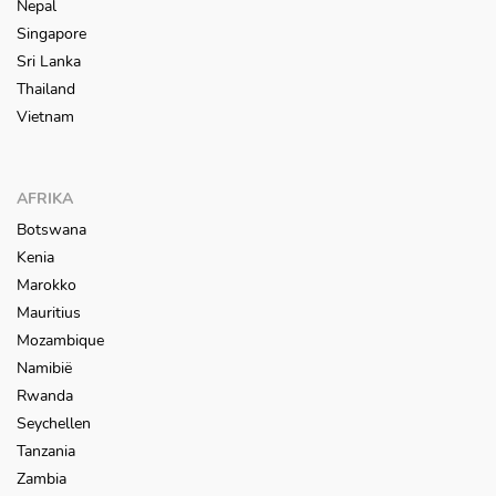
Nepal
Singapore
Sri Lanka
Thailand
Vietnam
AFRIKA
Botswana
Kenia
Marokko
Mauritius
Mozambique
Namibië
Rwanda
Seychellen
Tanzania
Zambia