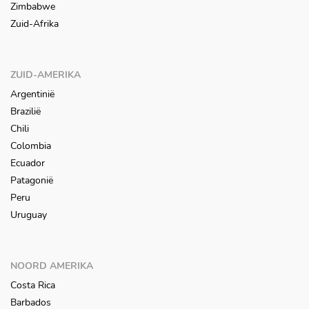
Zimbabwe
Zuid-Afrika
ZUID-AMERIKA
Argentinië
Brazilië
Chili
Colombia
Ecuador
Patagonië
Peru
Uruguay
NOORD AMERIKA
Costa Rica
Barbados