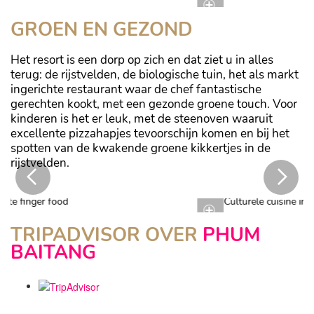
GROEN EN GEZOND
Het resort is een dorp op zich en dat ziet u in alles
terug: de rijstvelden, de biologische tuin, het als markt
ingerichte restaurant waar de chef fantastische
gerechten kookt, met een gezonde groene touch. Voor
kinderen is het er leuk, met de steenoven waaruit
excellente pizzahapjes tevoorschijn komen en bij het
spotten van de kwakende groene kikkertjes in de
rijstvelden.
Culturele cuisine in het Hang Bay Restaurant
TRIPADVISOR OVER
PHUM
BAITANG