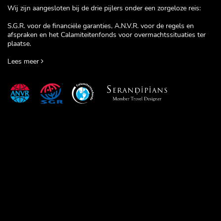
Wij zijn aangesloten bij de drie pijlers onder een zorgeloze reis:
S.G.R. voor de financiële garanties, A.N.V.R. voor de regels en
afspraken en het Calamiteitenfonds voor overmachtssituaties ter
plaatse.
Lees meer