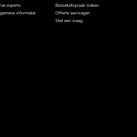
ze experts
Bezoekafspraak maken
gemene informatie
Offerte aanvragen
Stel een vraag