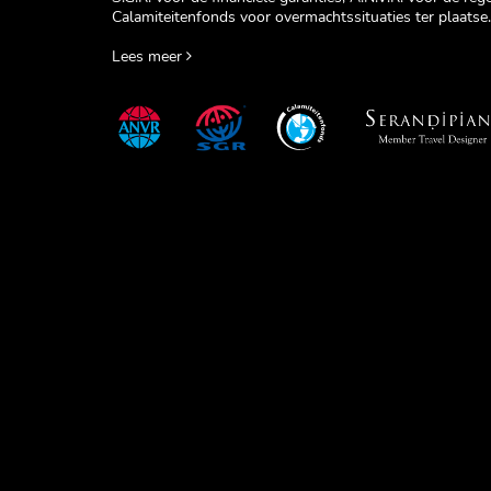
Calamiteitenfonds voor overmachtssituaties ter plaatse.
Lees meer