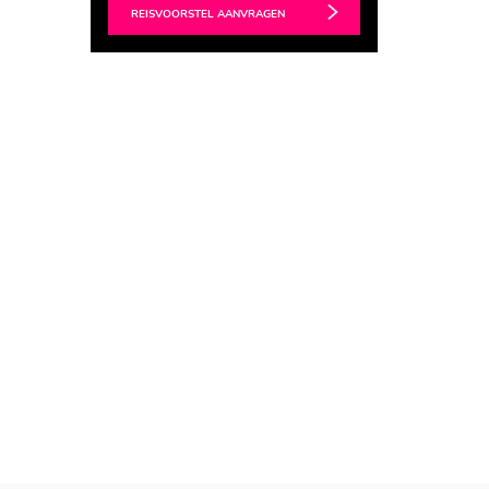
REISVOORSTEL AANVRAGEN