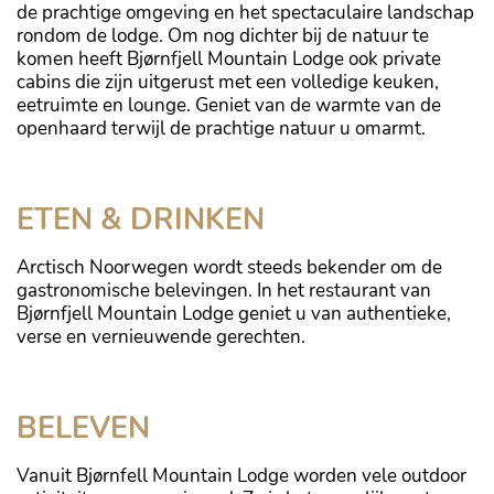
de prachtige omgeving en het spectaculaire landschap
rondom de lodge. Om nog dichter bij de natuur te
komen heeft Bjørnfjell Mountain Lodge ook private
cabins die zijn uitgerust met een volledige keuken,
eetruimte en lounge. Geniet van de warmte van de
openhaard terwijl de prachtige natuur u omarmt.
ETEN & DRINKEN
Arctisch Noorwegen wordt steeds bekender om de
gastronomische belevingen. In het restaurant van
Bjørnfjell Mountain Lodge geniet u van authentieke,
verse en vernieuwende gerechten.
BELEVEN
Vanuit Bjørnfell Mountain Lodge worden vele outdoor