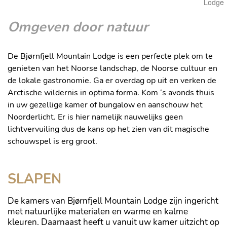
Lodge
Omgeven door natuur
De Bjørnfjell Mountain Lodge is een perfecte plek om te
genieten van het Noorse landschap, de Noorse cultuur en
de lokale gastronomie. Ga er overdag op uit en verken de
Arctische wildernis in optima forma. Kom ‘s avonds thuis
in uw gezellige kamer of bungalow en aanschouw het
Noorderlicht. Er is hier namelijk nauwelijks geen
lichtvervuiling dus de kans op het zien van dit magische
schouwspel is erg groot.
SLAPEN
De kamers van Bjørnfjell Mountain Lodge zijn ingericht
met natuurlijke materialen en warme en kalme
kleuren. Daarnaast heeft u vanuit uw kamer uitzicht op