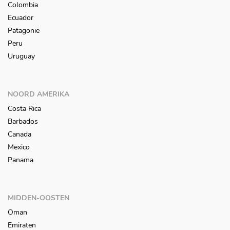
Colombia
Ecuador
Patagonië
Peru
Uruguay
NOORD AMERIKA
Costa Rica
Barbados
Canada
Mexico
Panama
MIDDEN-OOSTEN
Oman
Emiraten