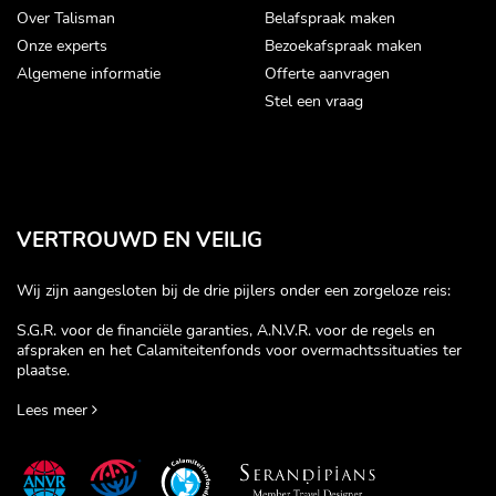
Over Talisman
Belafspraak maken
Onze experts
Bezoekafspraak maken
Algemene informatie
Offerte aanvragen
Stel een vraag
VERTROUWD EN VEILIG
Wij zijn aangesloten bij de drie pijlers onder een zorgeloze reis:
S.G.R. voor de financiële garanties, A.N.V.R. voor de regels en
afspraken en het Calamiteitenfonds voor overmachtssituaties ter
plaatse.
Lees meer