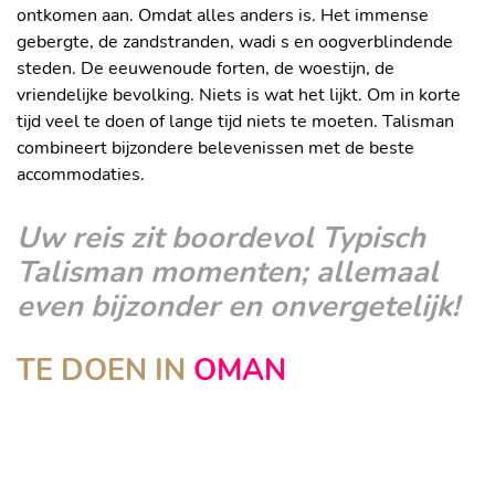
ontkomen aan. Omdat alles anders is. Het immense
gebergte, de zandstranden, wadi s en oogverblindende
steden. De eeuwenoude forten, de woestijn, de
vriendelijke bevolking. Niets is wat het lijkt. Om in korte
tijd veel te doen of lange tijd niets te moeten. Talisman
combineert bijzondere belevenissen met de beste
accommodaties.
Uw reis zit boordevol Typisch
Talisman momenten; allemaal
even bijzonder en onvergetelijk!
TE DOEN IN
OMAN
NATUUR
CULTUUR
ACTIEF