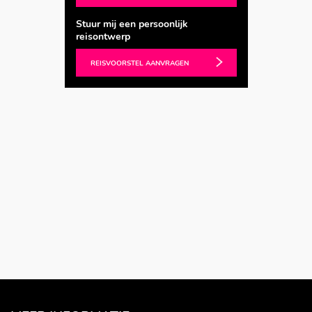
Stuur mij een persoonlijk
reisontwerp
REISVOORSTEL AANVRAGEN