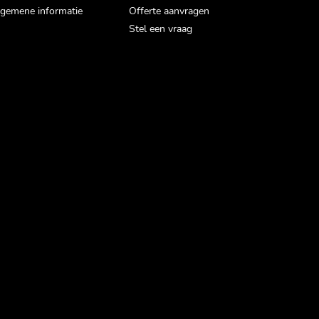
gemene informatie
Offerte aanvragen
Stel een vraag