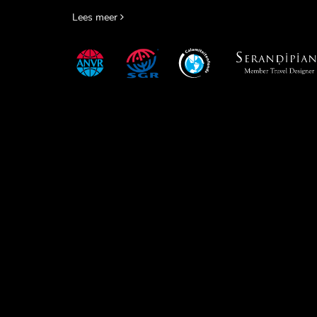
Lees meer