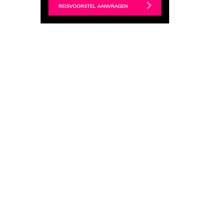
REISVOORSTEL AANVRAGEN