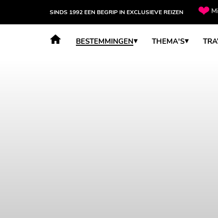
Mi
SINDS 1992 EEN BEGRIP IN EXCLUSIEVE REIZEN
BESTEMMINGEN
THEMA'S
TRA