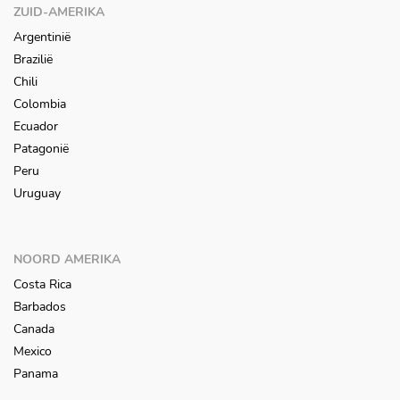
ZUID-AMERIKA
Argentinië
Brazilië
Chili
Colombia
Ecuador
Patagonië
Peru
Uruguay
NOORD AMERIKA
Costa Rica
Barbados
Canada
Mexico
Panama