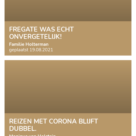
FREGATE WAS ECHT
ONVERGETELIJK!
Familie Holterman
geplaatst 19.08.2021
REIZEN MET CORONA BLIJFT
DUBBEL.