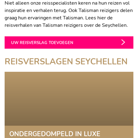
Niet alleen onze reisspecialisten keren na hun reizen vol
inspiratie en verhalen terug. Ook Talisman reizigers delen
graag hun ervaringen met Talisman. Lees hier de
reisverhalen van Talisman reizigers over de Seychellen.
UW REISVERSLAG TOEVOEGEN
REISVERSLAGEN SEYCHELLEN
ONDERGEDOMPELD IN LUXE