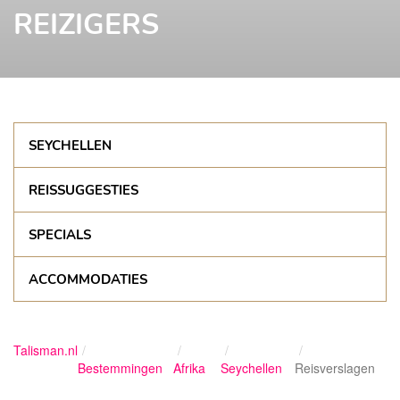
REIZIGERS
SEYCHELLEN
REISSUGGESTIES
SPECIALS
ACCOMMODATIES
Talisman.nl
Bestemmingen
Afrika
Seychellen
Reisverslagen