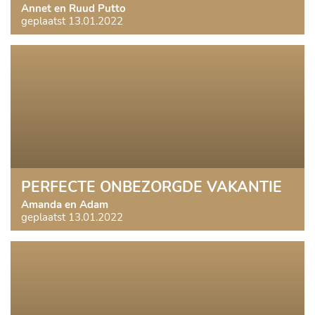
Annet en Ruud Putto
geplaatst 13.01.2022
PERFECTE ONBEZORGDE VAKANTIE
Amanda en Adam
geplaatst 13.01.2022