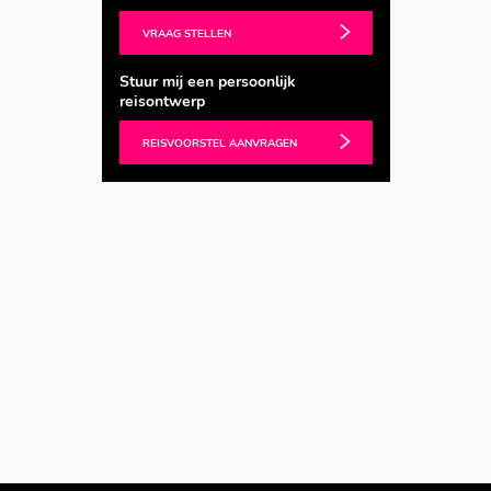
VRAAG STELLEN
Stuur mij een persoonlijk
reisontwerp
REISVOORSTEL AANVRAGEN