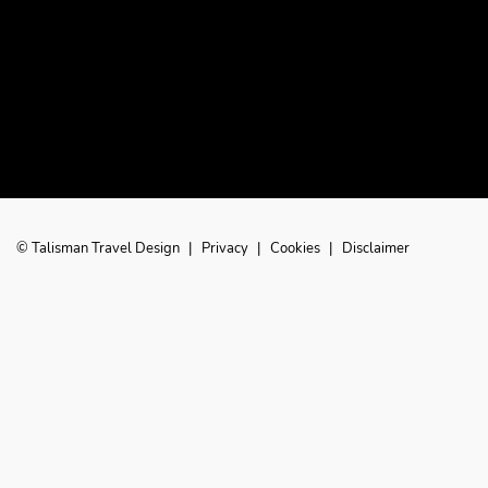
© Talisman Travel Design
|
Privacy
|
Cookies
|
Disclaimer