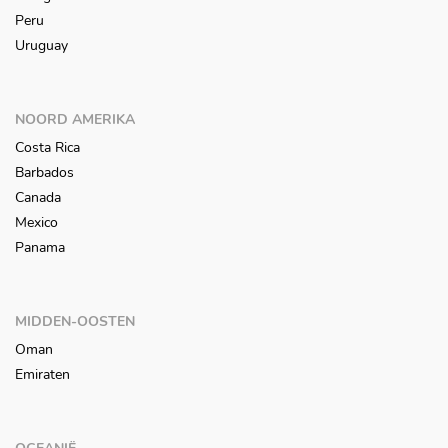
Peru
Uruguay
NOORD AMERIKA
Costa Rica
Barbados
Canada
Mexico
Panama
MIDDEN-OOSTEN
Oman
Emiraten