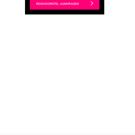
REISVOORSTEL AANVRAGEN