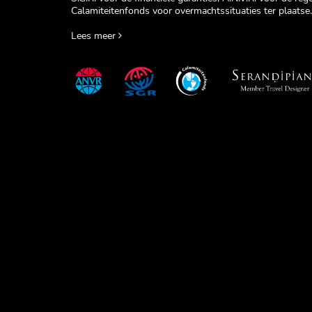
Calamiteitenfonds voor overmachtssituaties ter plaatse.
Lees meer