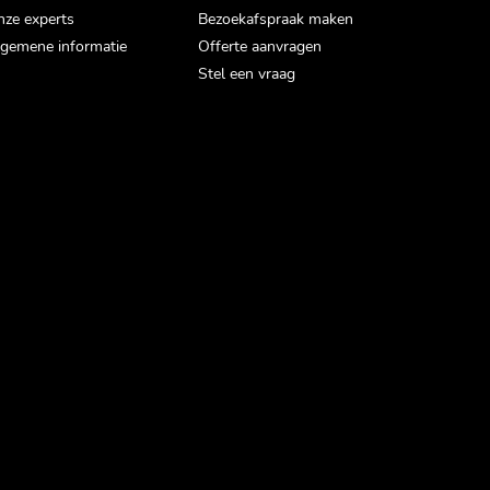
ze experts
Bezoekafspraak maken
gemene informatie
Offerte aanvragen
Stel een vraag