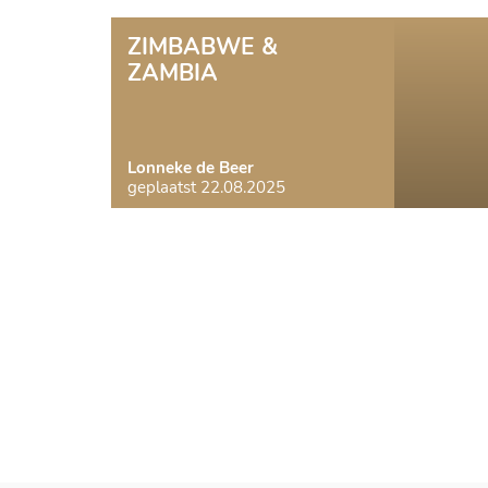
ZIMBABWE &
ZAMBIA
Lonneke de Beer
geplaatst 22.08.2025