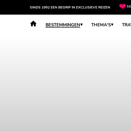
Mi
SINDS 1992 EEN BEGRIP IN EXCLUSIEVE REIZEN
BESTEMMINGEN
THEMA'S
TRA