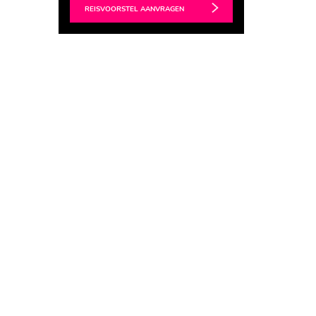
REISVOORSTEL AANVRAGEN