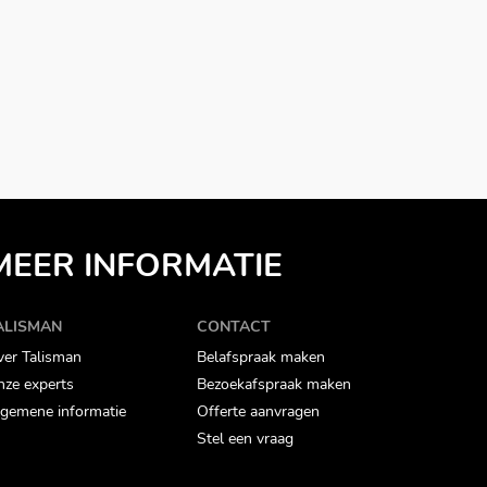
MEER INFORMATIE
ALISMAN
CONTACT
er Talisman
Belafspraak maken
ze experts
Bezoekafspraak maken
gemene informatie
Offerte aanvragen
Stel een vraag