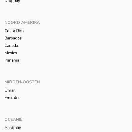
Uruguay
NOORD AMERIKA
Costa Rica
Barbados
Canada
Mexico
Panama
MIDDEN-OOSTEN
Oman
Emiraten
OCEANIË
Australië