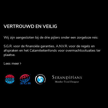
VERTROUWD EN VEILIG
Wij zijn aangesloten bij de drie pijlers onder een zorgeloze reis:
S.G.R. voor de financiële garanties, A.N.V.R. voor de regels en
afspraken en het Calamiteitenfonds voor overmachtssituaties ter
plaatse.
Lees meer