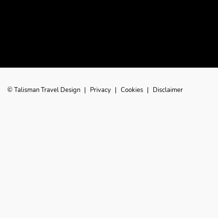
© Talisman Travel Design
|
Privacy
|
Cookies
|
Disclaimer