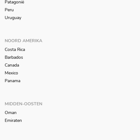
Patagonië
Peru
Uruguay
NOORD AMERIKA
Costa Rica
Barbados
Canada
Mexico
Panama
MIDDEN-OOSTEN
Oman
Emiraten