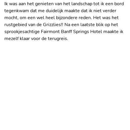
Ik was aan het genieten van het landschap tot ik een bord
tegenkwam dat me duidelijk maakte dat ik niet verder
mocht, om een wel heel bijzondere reden. Het was het
rustgebied van de Grizzlies!! Na een laatste blik op het
sprookjesachtige Fairmont Banff Springs Hotel maakte ik
mezelf klaar voor de terugreis.