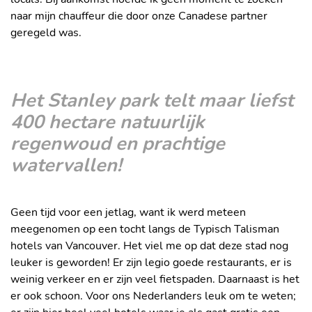
naar mijn chauffeur die door onze Canadese partner
geregeld was.
Het Stanley park telt maar liefst
400 hectare natuurlijk
regenwoud en prachtige
watervallen!
Geen tijd voor een jetlag, want ik werd meteen
meegenomen op een tocht langs de Typisch Talisman
hotels van Vancouver. Het viel me op dat deze stad nog
leuker is geworden! Er zijn legio goede restaurants, er is
weinig verkeer en er zijn veel fietspaden. Daarnaast is het
er ook schoon. Voor ons Nederlanders leuk om te weten;