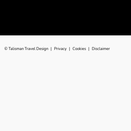
© Talisman Travel Design
|
Privacy
|
Cookies
|
Disclaimer