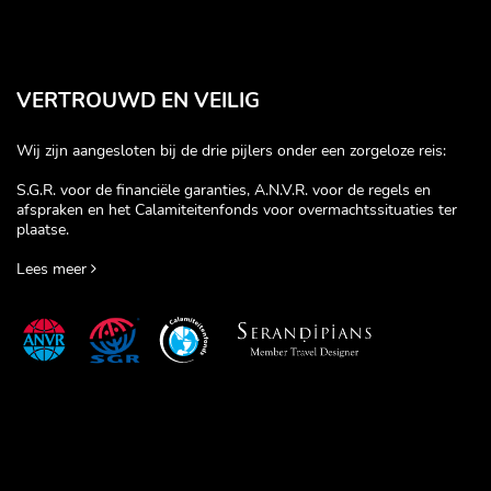
VERTROUWD EN VEILIG
Wij zijn aangesloten bij de drie pijlers onder een zorgeloze reis:
S.G.R. voor de financiële garanties, A.N.V.R. voor de regels en
afspraken en het Calamiteitenfonds voor overmachtssituaties ter
plaatse.
Lees meer