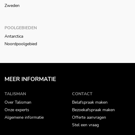
Zweden
POOLGEBIEDEN
Antarctica
Noordpoolgebied
MEER INFORMATIE
TALISMAN
CONTACT
Over Talisman
Belafspraak maken
Onze experts
Bezoekafspraak maken
Algemene informatie
Offerte aanvragen
Stel een vraag