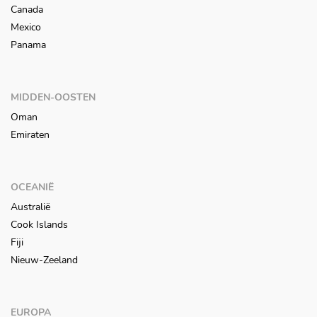
Canada
Mexico
Panama
MIDDEN-OOSTEN
Oman
Emiraten
OCEANIË
Australië
Cook Islands
Fiji
Nieuw-Zeeland
EUROPA