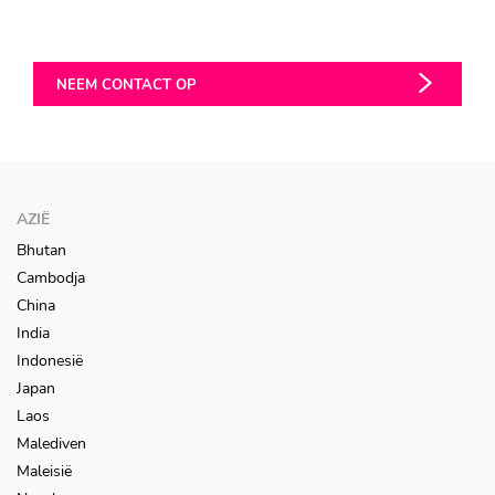
NEEM CONTACT OP
AZIË
Bhutan
Cambodja
China
India
Indonesië
Japan
Laos
Malediven
Maleisië