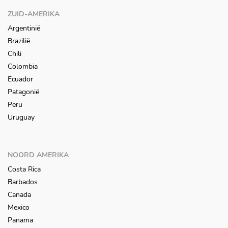
ZUID-AMERIKA
Argentinië
Brazilië
Chili
Colombia
Ecuador
Patagonië
Peru
Uruguay
NOORD AMERIKA
Costa Rica
Barbados
Canada
Mexico
Panama