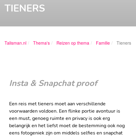
TIENERS
Talisman.nl
Thema's
Reizen op thema
Familie
Tieners
Insta & Snapchat proof
Een reis met tieners moet aan verschillende
voorwaarden voldoen. Een flinke portie avontuur is
een must, genoeg ruimte en privacy is ook erg
belangrijk en het liefst moet de bestemming ook nog
eens fotogeniek zijn om middels selfies en snapchat