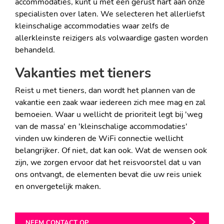
accommodaties, kunt u met een gerust hart aan onze
specialisten over laten. We selecteren het allerliefst
kleinschalige accommodaties waar zelfs de
allerkleinste reizigers als volwaardige gasten worden
behandeld.
Vakanties met tieners
Reist u met tieners, dan wordt het plannen van de
vakantie een zaak waar iedereen zich mee mag en zal
bemoeien. Waar u wellicht de prioriteit legt bij 'weg
van de massa' en 'kleinschalige accommodaties'
vinden uw kinderen de WiFi connectie wellicht
belangrijker. Of niet, dat kan ook. Wat de wensen ook
zijn, we zorgen ervoor dat het reisvoorstel dat u van
ons ontvangt, de elementen bevat die uw reis uniek
en onvergetelijk maken.
NEEM CONTACT OP