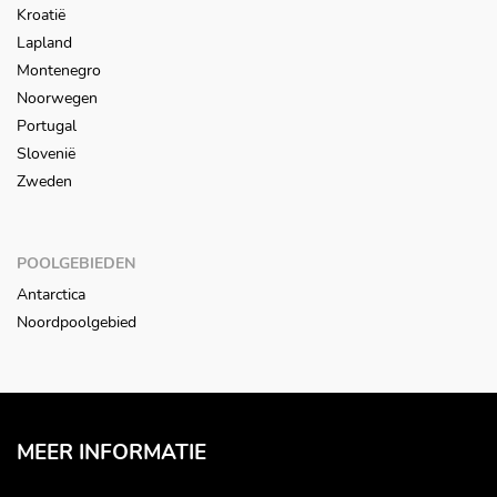
Kroatië
Lapland
Montenegro
Noorwegen
Portugal
Slovenië
Zweden
POOLGEBIEDEN
Antarctica
Noordpoolgebied
MEER INFORMATIE