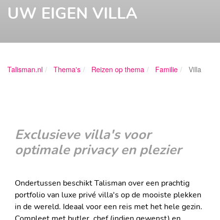
UW EIGEN VILLA
Talisman.nl
Thema's
Reizen op thema
Familie
Villa
Exclusieve villa's voor
optimale privacy en plezier
Ondertussen beschikt Talisman over een prachtig
portfolio van luxe privé villa's op de mooiste plekken
in de wereld. Ideaal voor een reis met het hele gezin.
Compleet met butler, chef (indien gewenst) en