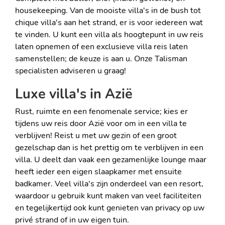
housekeeping. Van de mooiste villa's in de bush tot
chique villa's aan het strand, er is voor iedereen wat
te vinden. U kunt een villa als hoogtepunt in uw reis
laten opnemen of een exclusieve villa reis laten
samenstellen; de keuze is aan u. Onze Talisman
specialisten adviseren u graag!
Luxe villa's in Azië
Rust, ruimte en een fenomenale service; kies er
tijdens uw reis door Azië voor om in een villa te
verblijven! Reist u met uw gezin of een groot
gezelschap dan is het prettig om te verblijven in een
villa. U deelt dan vaak een gezamenlijke lounge maar
heeft ieder een eigen slaapkamer met ensuite
badkamer. Veel villa's zijn onderdeel van een resort,
waardoor u gebruik kunt maken van veel faciliteiten
en tegelijkertijd ook kunt genieten van privacy op uw
privé strand of in uw eigen tuin.