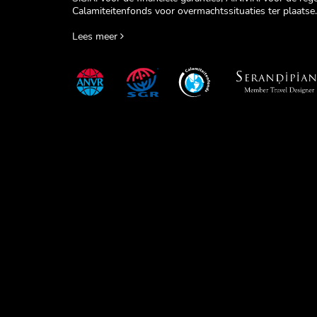
Calamiteitenfonds voor overmachtssituaties ter plaatse.
Lees meer