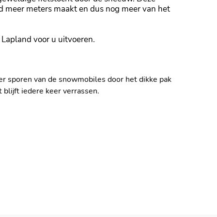
 tijd meer meters maakt en dus nog meer van het
 Lapland voor u uitvoeren.
over sporen van de snowmobiles door het dikke pak
lijft iedere keer verrassen.