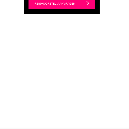
REISVOORSTEL AANVRAGEN