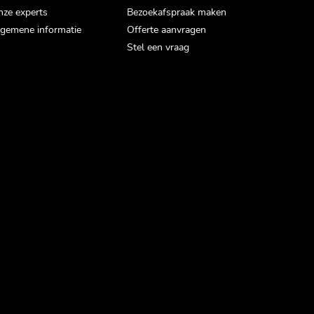
ze experts
Bezoekafspraak maken
gemene informatie
Offerte aanvragen
Stel een vraag