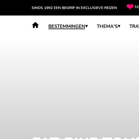
Mi
SINDS 1992 EEN BEGRIP IN EXCLUSIEVE REIZEN
BESTEMMINGEN
THEMA'S
TRA