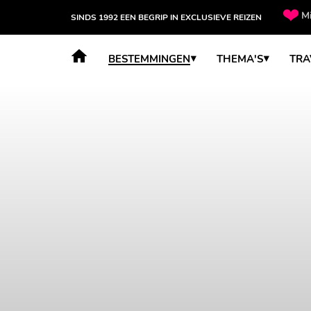
Mi
SINDS 1992 EEN BEGRIP IN EXCLUSIEVE REIZEN
BESTEMMINGEN
THEMA'S
TRA