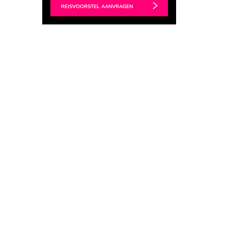
REISVOORSTEL AANVRAGEN