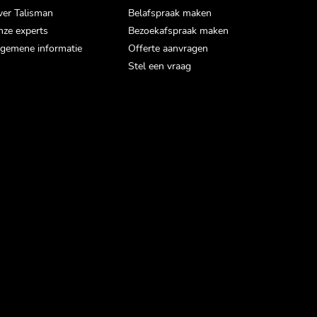
er Talisman
Belafspraak maken
ze experts
Bezoekafspraak maken
gemene informatie
Offerte aanvragen
Stel een vraag