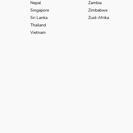
Nepal
Zambia
Singapore
Zimbabwe
Sri Lanka
Zuid-Afrika
Thailand
Vietnam