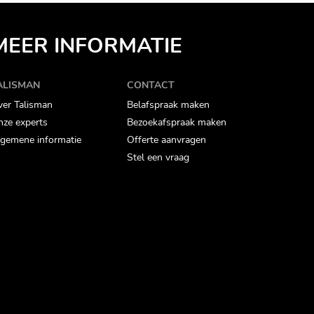
MEER INFORMATIE
ALISMAN
CONTACT
er Talisman
Belafspraak maken
ze experts
Bezoekafspraak maken
gemene informatie
Offerte aanvragen
Stel een vraag