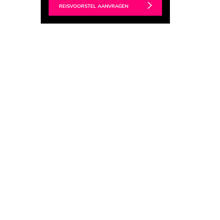
REISVOORSTEL AANVRAGEN