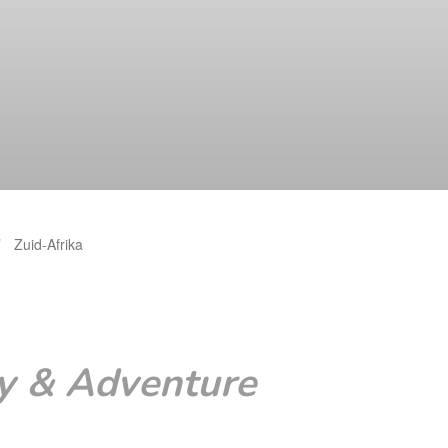
Zuid-Afrika
ty & Adventure