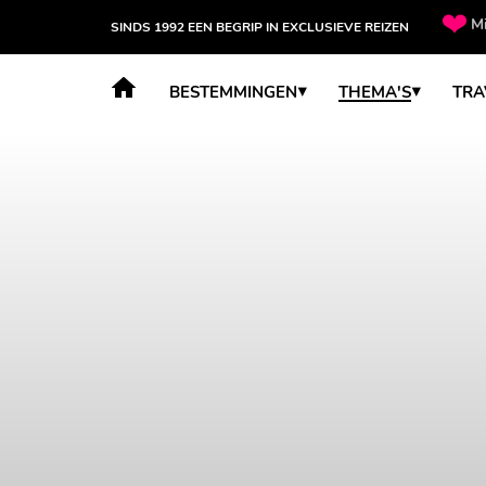
Mi
SINDS 1992 EEN BEGRIP IN EXCLUSIEVE REIZEN
BESTEMMINGEN
THEMA'S
TRA