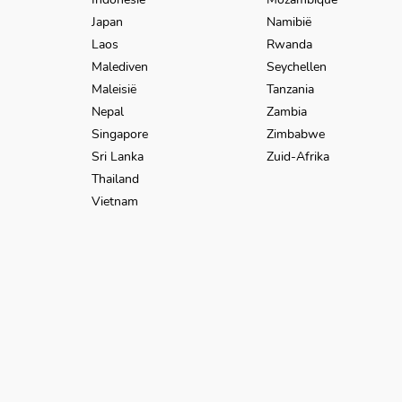
Japan
Namibië
Laos
Rwanda
Malediven
Seychellen
Maleisië
Tanzania
Nepal
Zambia
Singapore
Zimbabwe
Sri Lanka
Zuid-Afrika
Thailand
Vietnam