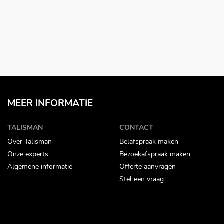
MEER INFORMATIE
TALISMAN
CONTACT
Over Talisman
Belafspraak maken
Onze experts
Bezoekafspraak maken
Algemene informatie
Offerte aanvragen
Stel een vraag