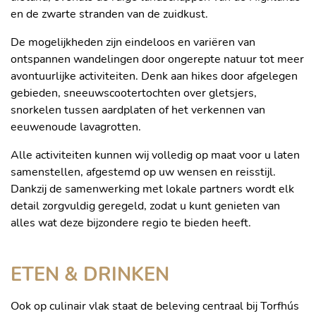
en de zwarte stranden van de zuidkust.
De mogelijkheden zijn eindeloos en variëren van
ontspannen wandelingen door ongerepte natuur tot meer
avontuurlijke activiteiten. Denk aan hikes door afgelegen
gebieden, sneeuwscootertochten over gletsjers,
snorkelen tussen aardplaten of het verkennen van
eeuwenoude lavagrotten.
Alle activiteiten kunnen wij volledig op maat voor u laten
samenstellen, afgestemd op uw wensen en reisstijl.
Dankzij de samenwerking met lokale partners wordt elk
detail zorgvuldig geregeld, zodat u kunt genieten van
alles wat deze bijzondere regio te bieden heeft.
ETEN & DRINKEN
Ook op culinair vlak staat de beleving centraal bij Torfhús