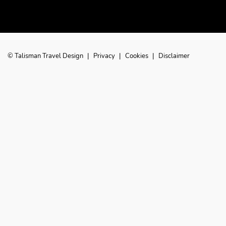
© Talisman Travel Design
|
Privacy
|
Cookies
|
Disclaimer