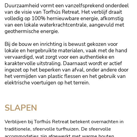
Duurzaamheid vormt een vanzelfsprekend onderdeel
van de visie van Torfhús Retreat. Het verblijf draait
volledig op 100% hernieuwbare energie, afkomstig
van een lokale waterkrachtcentrale, aangevuld met
geothermische energie.
Bij de bouw en inrichting is bewust gekozen voor
lokale en hergebruikte materialen, vaak met de hand
vervaardigd, wat zorgt voor een authentieke en
karaktervolle uitstraling. Daarnaast wordt er actief
ingezet op het beperken van afval, onder andere door
het vermijden van plastic flessen en het gebruik van
elektrische voertuigen op het terrein.
SLAPEN
Verblijven bij Torfhús Retreat betekent overnachten in
traditionele, sfeervolle turfhuizen. De sfeervolle
accommodaties zijn afgewerkt met warme houten