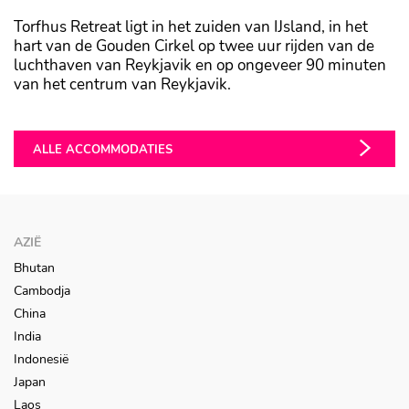
Torfhus Retreat ligt in het zuiden van IJsland, in het
hart van de Gouden Cirkel op twee uur rijden van de
luchthaven van Reykjavik en op ongeveer 90 minuten
van het centrum van Reykjavik.
ALLE ACCOMMODATIES
AZIË
Bhutan
Cambodja
China
India
Indonesië
Japan
Laos