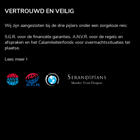
VERTROUWD EN VEILIG
Wij zijn aangesloten bij de drie pijlers onder een zorgeloze reis:
S.G.R. voor de financiële garanties, A.N.V.R. voor de regels en
afspraken en het Calamiteitenfonds voor overmachtssituaties ter
plaatse.
Lees meer