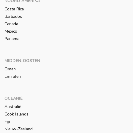
NOORD AMERIKA
Costa Rica
Barbados
Canada
Mexico
Panama
MIDDEN-OOSTEN
Oman
Emiraten
OCEANIË
Australië
Cook Islands
Fiji
Nieuw-Zeeland