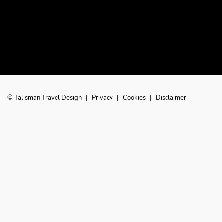
© Talisman Travel Design
|
Privacy
|
Cookies
|
Disclaimer