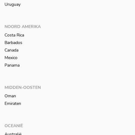
Uruguay
NOORD AMERIKA
Costa Rica
Barbados
Canada
Mexico
Panama
MIDDEN-OOSTEN
Oman
Emiraten
OCEANIË
Australië