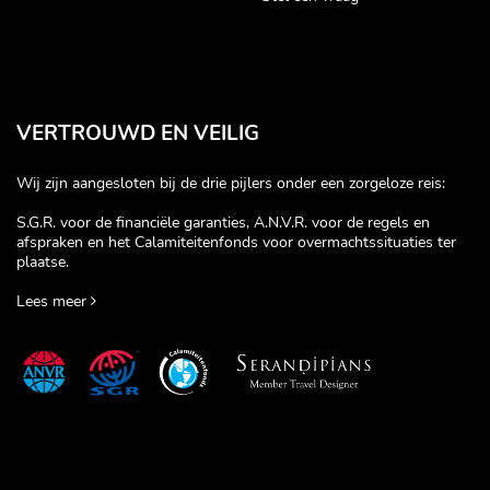
VERTROUWD EN VEILIG
Wij zijn aangesloten bij de drie pijlers onder een zorgeloze reis:
S.G.R. voor de financiële garanties, A.N.V.R. voor de regels en
afspraken en het Calamiteitenfonds voor overmachtssituaties ter
plaatse.
Lees meer