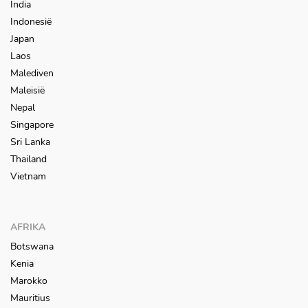
India
Indonesië
Japan
Laos
Malediven
Maleisië
Nepal
Singapore
Sri Lanka
Thailand
Vietnam
AFRIKA
Botswana
Kenia
Marokko
Mauritius