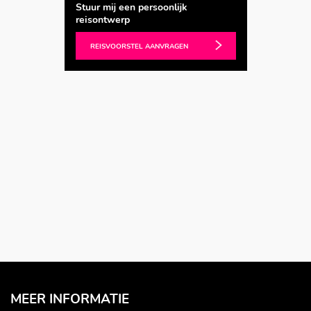
Stuur mij een persoonlijk
reisontwerp
REISVOORSTEL AANVRAGEN
MEER INFORMATIE