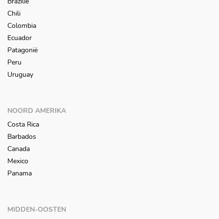
Brazilië
Chili
Colombia
Ecuador
Patagonië
Peru
Uruguay
NOORD AMERIKA
Costa Rica
Barbados
Canada
Mexico
Panama
MIDDEN-OOSTEN