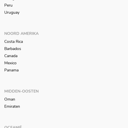
Peru
Uruguay
NOORD AMERIKA
Costa Rica
Barbados
Canada
Mexico
Panama
MIDDEN-OOSTEN
Oman
Emiraten
OCEANIË