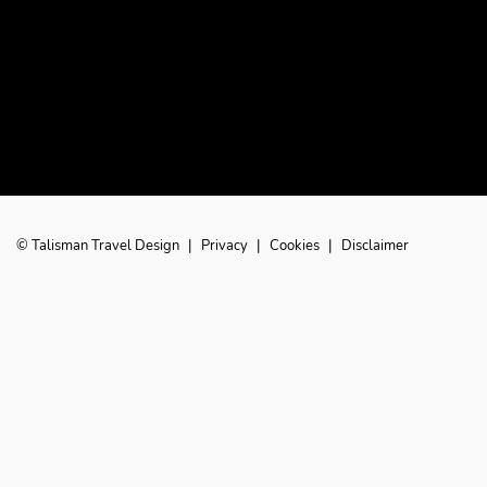
© Talisman Travel Design
|
Privacy
|
Cookies
|
Disclaimer