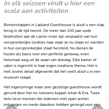
In elk seizoen vindt u hier een
scala aan activiteiten
Binnenstappen in Lapland Guesthouse is alsof u een stap
terug in de tijd neemt. De meer dan 100 jaar oude
blokhutten aan de Lainio-rivier zijn verplaatst van hun
oorspronkelijke locaties naar waar ze nu staan en werden
in hun oorspronkelijke staat hersteld. Nu dienen de
huizen als basis voor een perfecte getaway, even
helemaal weg uit de waan van alledag. Elke kamer of
cabin is ingericht in haar eigen creatieve thema. Het is
met zoveel detail afgewerkt dat het voelt alsof u in een
museum slaapt.
Het eigenzinnige maar zeer gezellige guesthouse wordt
gerund door het no-nonsens koppel Johan & Eva. Twee
hele lieve mensen die iedereen met open armen
ontvangen en mede daardoor hebben gezorgd voor een