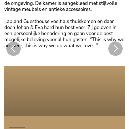
de omgeving. De kamer is aangekleed met stijlvolle
vintage meubels en antieke accessoires.
Lapland Guesthouse voelt als thuiskomen en daar
doen Johan & Eva hard hun best voor. Zij geloven in
een persoonlijke benadering en gaan voor de best
mogelijke beleving voor al hun gasten. ‘’This is why we
are here, this is why we do what we love…’’
Master bedroom
BLOG