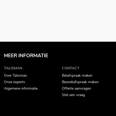
MEER INFORMATIE
TALISMAN
CONTACT
Over Talisman
Belafspraak maken
Onze experts
Bezoekafspraak maken
Algemene informatie
Offerte aanvragen
Stel een vraag