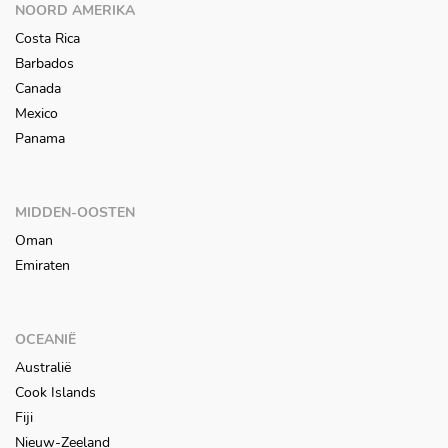
NOORD AMERIKA
Costa Rica
Barbados
Canada
Mexico
Panama
MIDDEN-OOSTEN
Oman
Emiraten
OCEANIË
Australië
Cook Islands
Fiji
Nieuw-Zeeland