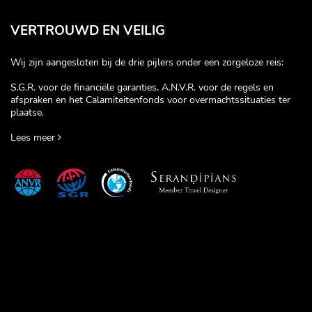
VERTROUWD EN VEILIG
Wij zijn aangesloten bij de drie pijlers onder een zorgeloze reis:
S.G.R. voor de financiële garanties, A.N.V.R. voor de regels en
afspraken en het Calamiteitenfonds voor overmachtssituaties ter
plaatse.
Lees meer