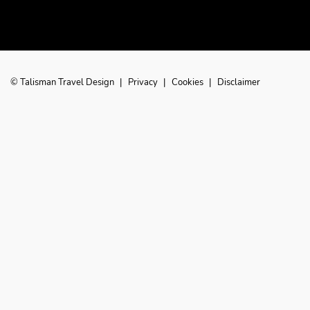
© Talisman Travel Design
|
Privacy
|
Cookies
|
Disclaimer