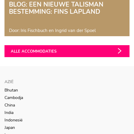
BLOG: EEN NIEUWE TALISMAN
BESTEMMING: FINS LAPLAND
Door: Iris Fischbuch en Ingrid van der Spoel
ALLE ACCOMMODATIES
AZIË
Bhutan
Cambodja
China
India
Indonesië
Japan