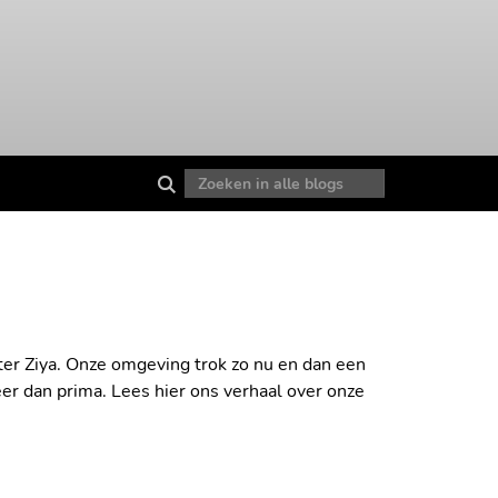
hter Ziya. Onze omgeving trok zo nu en dan een
er dan prima. Lees hier ons verhaal over onze