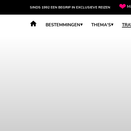
Mi
SINDS 1992 EEN BEGRIP IN EXCLUSIEVE REIZEN
BESTEMMINGEN
THEMA'S
TRA