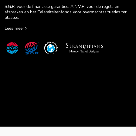
S.G.R. voor de financiële garanties, A.N.V.R. voor de regels en
afspraken en het Calamiteitenfonds voor overmachtssituaties ter
plaatse.
Lees meer