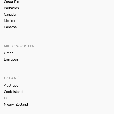
Costa Rica
Barbados
Canada
Mexico
Panama
MIDDEN-OOSTEN
Oman
Emiraten
OCEANIË
Australië
Cook Islands
Fiji
Nieuw-Zeeland