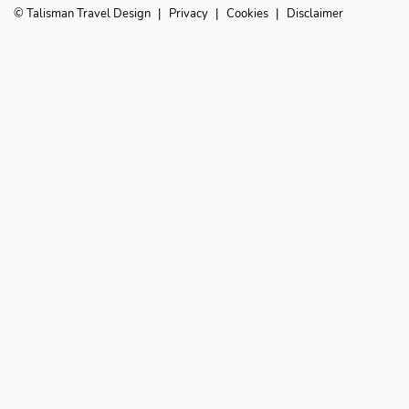
© Talisman Travel Design
|
Privacy
|
Cookies
|
Disclaimer