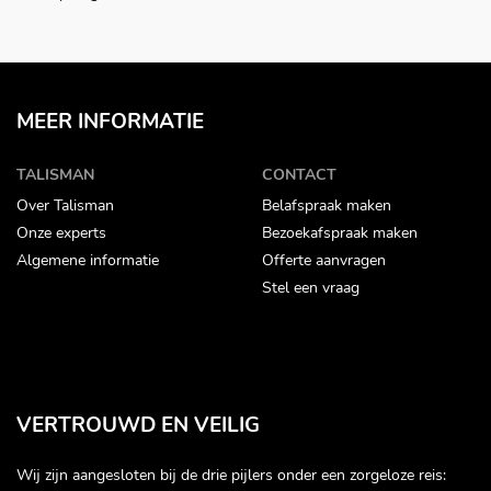
MEER INFORMATIE
TALISMAN
CONTACT
Over Talisman
Belafspraak maken
Onze experts
Bezoekafspraak maken
Algemene informatie
Offerte aanvragen
Stel een vraag
VERTROUWD EN VEILIG
Wij zijn aangesloten bij de drie pijlers onder een zorgeloze reis: