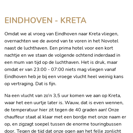
EINDHOVEN - KRETA
Omdat we al vroeg van Eindhoven naar Kreta vliegen,
overnachten we de avond van te voren in het Novotel
naast de luchthaven. Een prima hotel voor een kort
nachtje en we staan de volgende ochtend inderdaad in
een mum van tijd op de luchthaven. Het is druk, maar
omdat er van 23:00 - 07:00 niets mag vliegen vanaf
Eindhoven heb je bij een vroege vlucht heel weinig kans
op vertraging. Dat is fijn.
Na een vlucht van zo’n 3,5 uur komen we aan op Kreta,
waar het een uurtje later is. Wauw, dat is even wennen,
de temperatuur hier zit tegen de 40 graden aan! Onze
chauffeur staat al klaar met een bordje met onze naam er
op, en zigzagt soepel tussen de enorme touringbussen
door. Tegen de tijd dat onze ogen aan het felle zonlicht