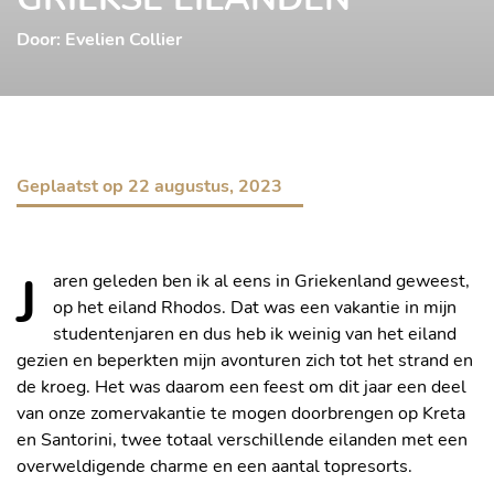
Door: Evelien Collier
Geplaatst op
22 augustus, 2023
J
aren geleden ben ik al eens in Griekenland geweest,
op het eiland Rhodos. Dat was een vakantie in mijn
studentenjaren en dus heb ik weinig van het eiland
gezien en beperkten mijn avonturen zich tot het strand en
de kroeg. Het was daarom een feest om dit jaar een deel
van onze zomervakantie te mogen doorbrengen op Kreta
en Santorini, twee totaal verschillende eilanden met een
overweldigende charme en een aantal topresorts.