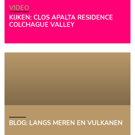
VIDEO
KIJKEN: CLOS APALTA RESIDENCE
COLCHAGUE VALLEY
BLOG
BLOG: LANGS MEREN EN VULKANEN