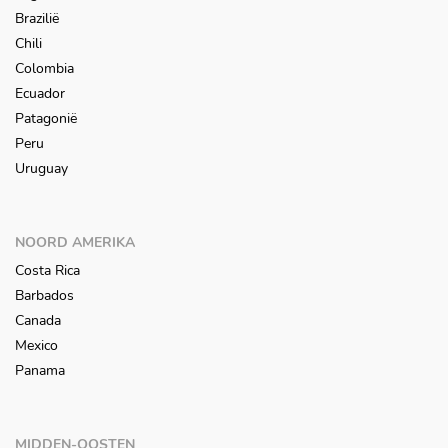
Brazilië
Chili
Colombia
Ecuador
Patagonië
Peru
Uruguay
NOORD AMERIKA
Costa Rica
Barbados
Canada
Mexico
Panama
MIDDEN-OOSTEN