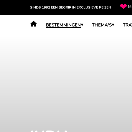
Mi
SINDS 1992 EEN BEGRIP IN EXCLUSIEVE REIZEN
BESTEMMINGEN
THEMA'S
TRA