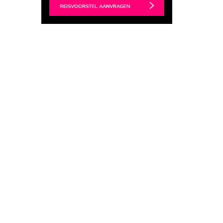
REISVOORSTEL AANVRAGEN