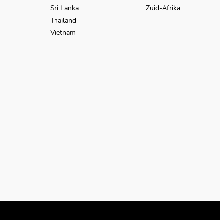
Sri Lanka
Zuid-Afrika
Thailand
Vietnam