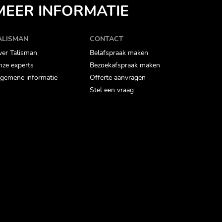
MEER INFORMATIE
ALISMAN
CONTACT
er Talisman
Belafspraak maken
ze experts
Bezoekafspraak maken
gemene informatie
Offerte aanvragen
Stel een vraag