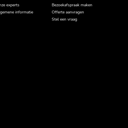
ze experts
Bezoekafspraak maken
gemene informatie
Offerte aanvragen
Stel een vraag