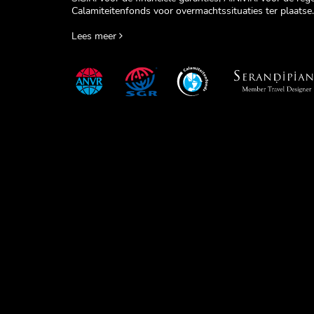
Calamiteitenfonds voor overmachtssituaties ter plaatse.
Lees meer