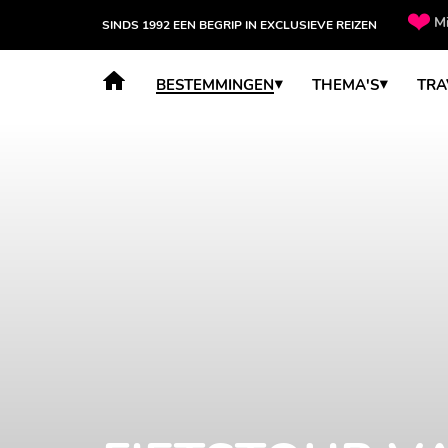
Mi
SINDS 1992 EEN BEGRIP IN EXCLUSIEVE REIZEN
BESTEMMINGEN
THEMA'S
TRA