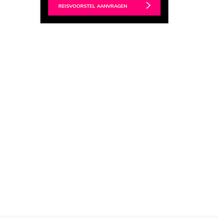
REISVOORSTEL AANVRAGEN