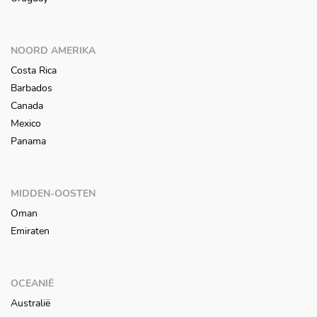
NOORD AMERIKA
Costa Rica
Barbados
Canada
Mexico
Panama
MIDDEN-OOSTEN
Oman
Emiraten
OCEANIË
Australië