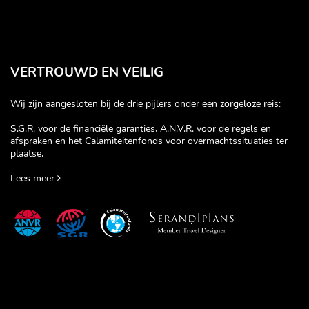
VERTROUWD EN VEILIG
Wij zijn aangesloten bij de drie pijlers onder een zorgeloze reis:
S.G.R. voor de financiële garanties, A.N.V.R. voor de regels en
afspraken en het Calamiteitenfonds voor overmachtssituaties ter
plaatse.
Lees meer