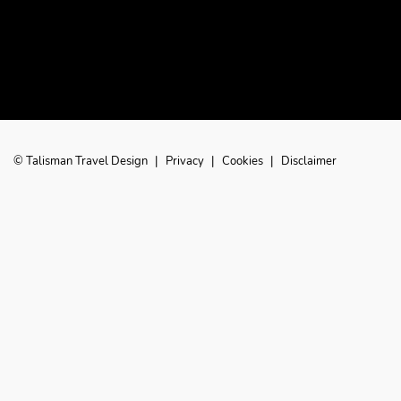
© Talisman Travel Design
|
Privacy
|
Cookies
|
Disclaimer