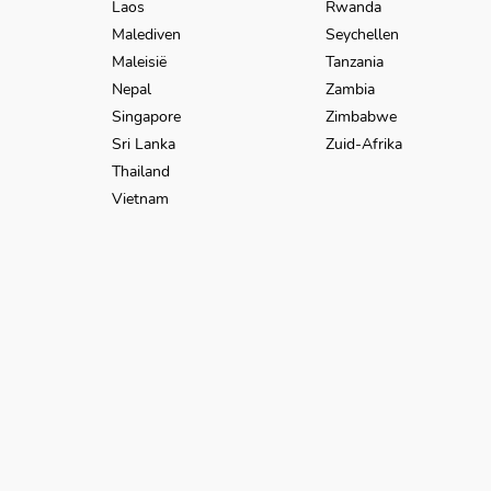
Laos
Rwanda
Malediven
Seychellen
Maleisië
Tanzania
Nepal
Zambia
Singapore
Zimbabwe
Sri Lanka
Zuid-Afrika
Thailand
Vietnam