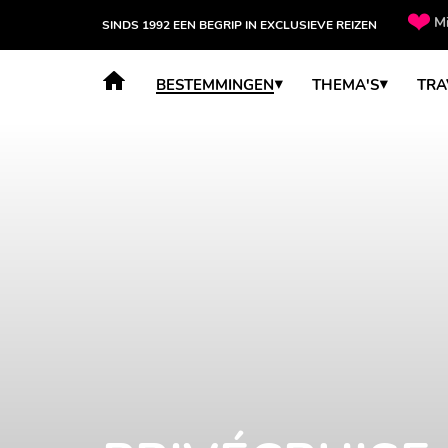
Mi
SINDS 1992 EEN BEGRIP IN EXCLUSIEVE REIZEN
BESTEMMINGEN
THEMA'S
TRA