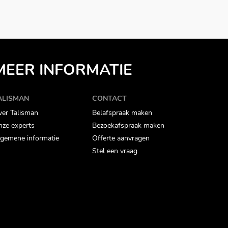
MEER INFORMATIE
ALISMAN
CONTACT
er Talisman
Belafspraak maken
ze experts
Bezoekafspraak maken
gemene informatie
Offerte aanvragen
Stel een vraag