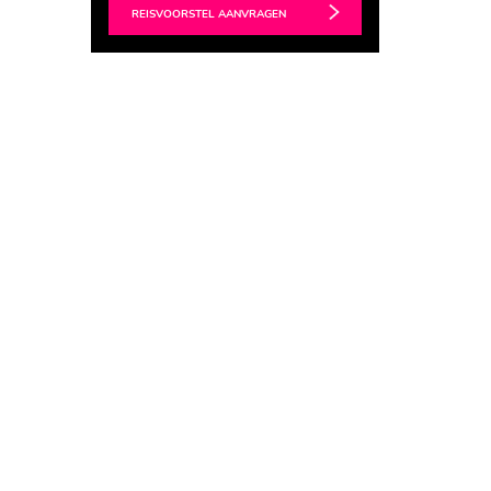
REISVOORSTEL AANVRAGEN