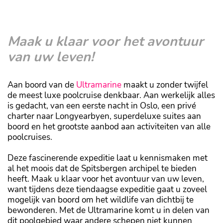
Maak u klaar voor het avontuur
van uw leven!
Aan boord van de
Ultramarine
maakt u zonder twijfel
de meest luxe poolcruise denkbaar. Aan werkelijk alles
is gedacht, van een eerste nacht in Oslo, een privé
charter naar Longyearbyen, superdeluxe suites aan
boord en het grootste aanbod aan activiteiten van alle
poolcruises.
Deze fascinerende expeditie laat u kennismaken met
al het moois dat de Spitsbergen archipel te bieden
heeft. Maak u klaar voor het avontuur van uw leven,
want tijdens deze tiendaagse expeditie gaat u zoveel
mogelijk van boord om het wildlife van dichtbij te
bewonderen. Met de Ultramarine komt u in delen van
dit poolgebied waar andere schepen niet kunnen