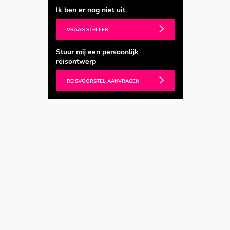
Ik ben er nog niet uit
VRAAG STELLEN
Stuur mij een persoonlijk
reisontwerp
REISVOORSTEL AANVRAGEN