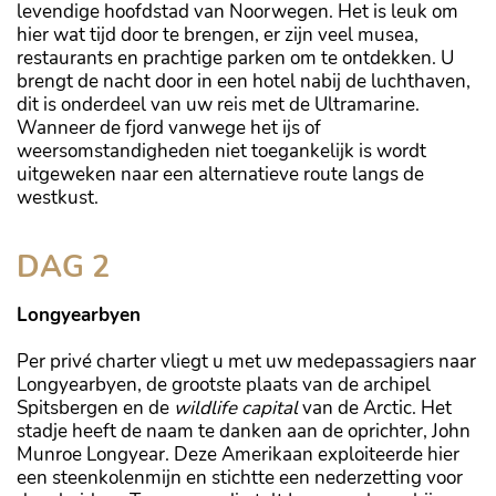
levendige hoofdstad van Noorwegen. Het is leuk om
hier wat tijd door te brengen, er zijn veel musea,
restaurants en prachtige parken om te ontdekken. U
brengt de nacht door in een hotel nabij de luchthaven,
dit is onderdeel van uw reis met de Ultramarine.
Wanneer de fjord vanwege het ijs of
weersomstandigheden niet toegankelijk is wordt
uitgeweken naar een alternatieve route langs de
westkust.
DAG 2
Longyearbyen
Per privé charter vliegt u met uw medepassagiers naar
Longyearbyen, de grootste plaats van de archipel
Spitsbergen en de
wildlife capital
van de Arctic. Het
stadje heeft de naam te danken aan de oprichter, John
Munroe Longyear. Deze Amerikaan exploiteerde hier
een steenkolenmijn en stichtte een nederzetting voor