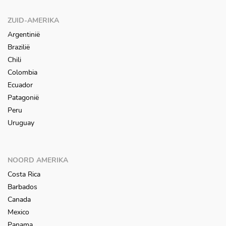
ZUID-AMERIKA
Argentinië
Brazilië
Chili
Colombia
Ecuador
Patagonië
Peru
Uruguay
NOORD AMERIKA
Costa Rica
Barbados
Canada
Mexico
Panama