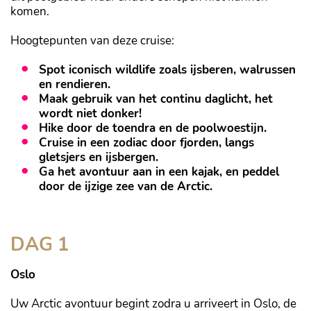
komen.
Hoogtepunten van deze cruise:
Spot iconisch wildlife zoals ijsberen, walrussen
en rendieren.
Maak gebruik van het continu daglicht, het
wordt niet donker!
Hike door de toendra en de poolwoestijn.
Cruise in een zodiac door fjorden, langs
gletsjers en ijsbergen.
Ga het avontuur aan in een kajak, en peddel
door de ijzige zee van de Arctic.
DAG 1
Oslo
Uw Arctic avontuur begint zodra u arriveert in Oslo, de