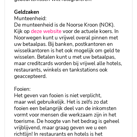
Geldzaken
Munteenheid:
De munteenheid is de Noorse Kroon (NOK).
Kijk op
deze website
voor de actuele koers. In
Noorwegen kunt u vrijwel overal pinnen met
uw betaalpas. Bij banken, postkantoren en
wisselkantoren is het ook mogelijk om geld te
wisselen. Betalen kunt u met uw betaalpas,
maar creditcards worden bij vrijwel alle hotels,
restaurants, winkels en tankstations ook
geaccepteerd.
Fooien:
Het geven van fooien is niet verplicht,
maar wel gebruikelijk. Het is zelfs zo dat
fooien een belangrijk deel van de inkomsten
vormt voor mensen die werkzaam zijn in het
toerisme. De hoogte van het bedrag is geheel
vrijblijvend, maar graag geven we u een
richtlijn! In restaurants en hotels is het