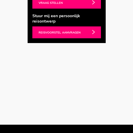
VRAAG STELLEN
Stuur mij een persoonlijk
reisontwerp
REISVOORSTEL AANVRAGEN