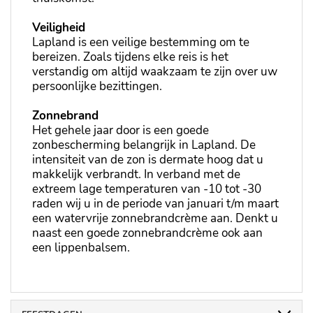
Veiligheid
Lapland is een veilige bestemming om te
bereizen. Zoals tijdens elke reis is het
verstandig om altijd waakzaam te zijn over uw
persoonlijke bezittingen.
Zonnebrand
Het gehele jaar door is een goede
zonbescherming belangrijk in Lapland. De
intensiteit van de zon is dermate hoog dat u
makkelijk verbrandt. In verband met de
extreem lage temperaturen van -10 tot -30
raden wij u in de periode van januari t/m maart
een watervrije zonnebrandcrème aan. Denkt u
naast een goede zonnebrandcrème ook aan
een lippenbalsem.