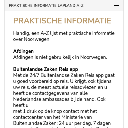
PRAKTISCHE INFORMATIE LAPLAND A-Z
PRAKTISCHE INFORMATIE
Handig, een A-Z lijst met praktische informatie
over Noorwegen
Afdingen
Afdingen is niet gebruikelijk in Noorwegen.
Buitenlandse Zaken Reis app
Met de 24/7 Buitenlandse Zaken Reis app gaat
u goed voorbereid op reis. U krijgt, ook tijdens
uw reis, de meest actuele reisadviezen en u
heeft de contactgegevens van alle
Nederlandse ambassades bij de hand. Ook
heeft u
met 1 druk op de knop contact met het
contactcenter van het Ministerie van
Buitenlandse Zaken: 24 uur per dag, 7 dagen