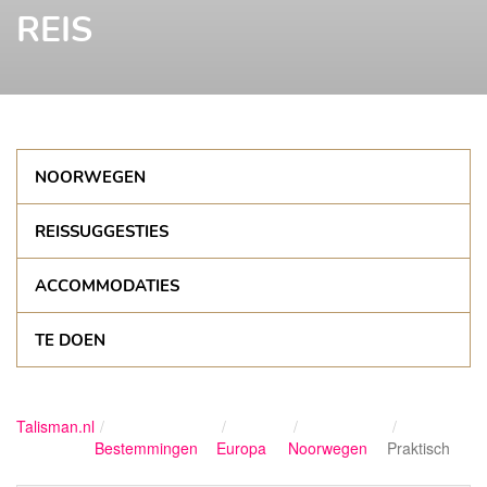
REIS
NOORWEGEN
REISSUGGESTIES
ACCOMMODATIES
TE DOEN
Talisman.nl
Bestemmingen
Europa
Noorwegen
Praktisch