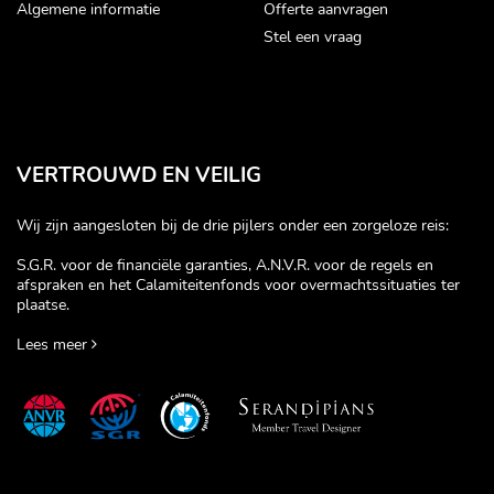
Algemene informatie
Offerte aanvragen
Stel een vraag
VERTROUWD EN VEILIG
Wij zijn aangesloten bij de drie pijlers onder een zorgeloze reis:
S.G.R. voor de financiële garanties, A.N.V.R. voor de regels en
afspraken en het Calamiteitenfonds voor overmachtssituaties ter
plaatse.
Lees meer