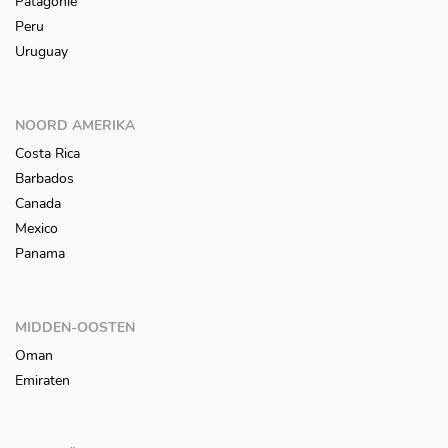
Patagonië
Peru
Uruguay
NOORD AMERIKA
Costa Rica
Barbados
Canada
Mexico
Panama
MIDDEN-OOSTEN
Oman
Emiraten