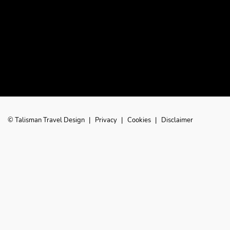
© Talisman Travel Design
|
Privacy
|
Cookies
|
Disclaimer