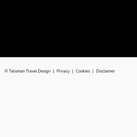
© Talisman Travel Design
|
Privacy
|
Cookies
|
Disclaimer