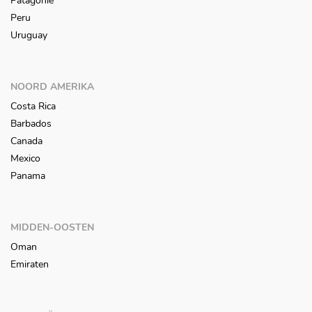
Patagonië
Peru
Uruguay
NOORD AMERIKA
Costa Rica
Barbados
Canada
Mexico
Panama
MIDDEN-OOSTEN
Oman
Emiraten