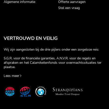
Algemene informatie
Offerte aanvragen
Stel een vraag
VERTROUWD EN VEILIG
Wij zijn aangesloten bij de drie pijlers onder een zorgeloze reis:
S.G.R. voor de financiële garanties, A.N.V.R. voor de regels en
afspraken en het Calamiteitenfonds voor overmachtssituaties ter
plaatse.
Lees meer