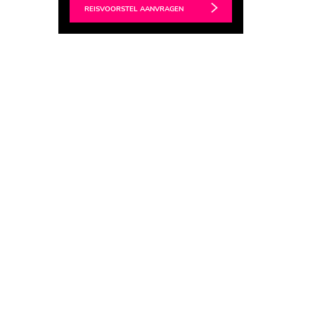
REISVOORSTEL AANVRAGEN