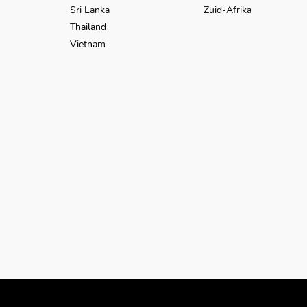
Sri Lanka
Zuid-Afrika
Thailand
Vietnam