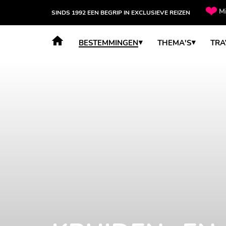
Mi
SINDS 1992 EEN BEGRIP IN EXCLUSIEVE REIZEN
BESTEMMINGEN
THEMA'S
TRA