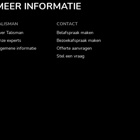
MEER INFORMATIE
ALISMAN
CONTACT
er Talisman
Belafspraak maken
ze experts
Bezoekafspraak maken
gemene informatie
Offerte aanvragen
Stel een vraag