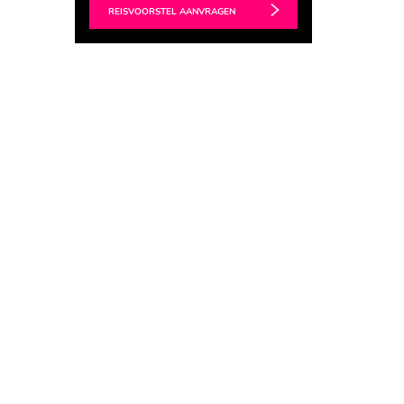
REISVOORSTEL AANVRAGEN