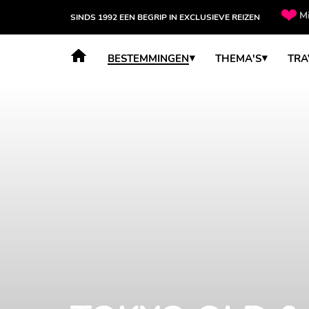
Mi
SINDS 1992 EEN BEGRIP IN EXCLUSIEVE REIZEN
BESTEMMINGEN
THEMA'S
TRA