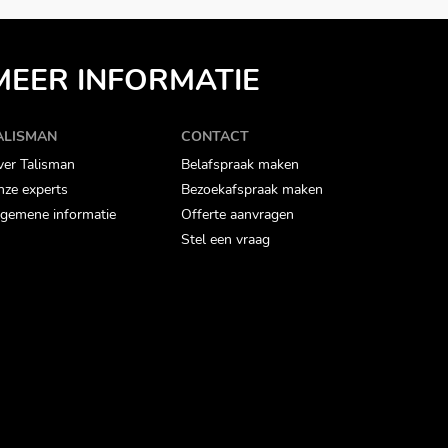
MEER INFORMATIE
ALISMAN
CONTACT
er Talisman
Belafspraak maken
ze experts
Bezoekafspraak maken
gemene informatie
Offerte aanvragen
Stel een vraag