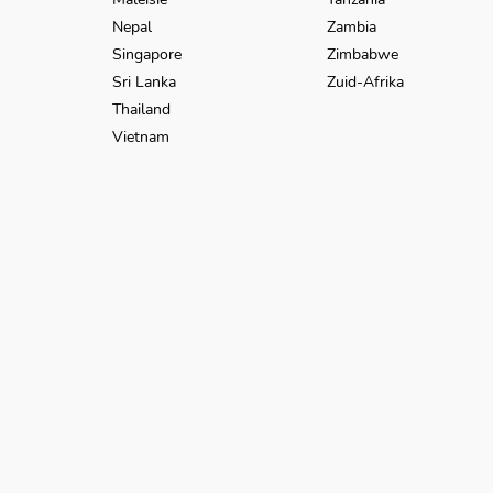
Nepal
Zambia
Singapore
Zimbabwe
Sri Lanka
Zuid-Afrika
Thailand
Vietnam