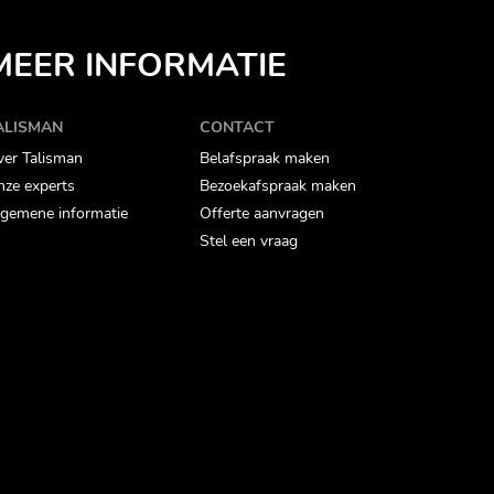
MEER INFORMATIE
ALISMAN
CONTACT
er Talisman
Belafspraak maken
ze experts
Bezoekafspraak maken
gemene informatie
Offerte aanvragen
Stel een vraag