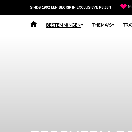
Mi
SINDS 1992 EEN BEGRIP IN EXCLUSIEVE REIZEN
BESTEMMINGEN
THEMA'S
TRA