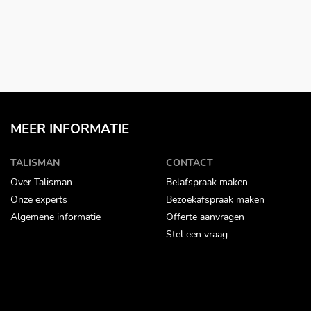
MEER INFORMATIE
TALISMAN
CONTACT
Over Talisman
Belafspraak maken
Onze experts
Bezoekafspraak maken
Algemene informatie
Offerte aanvragen
Stel een vraag