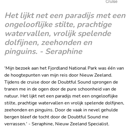
Cruise
Het lijkt net een paradijs met een
ongelooflijke stilte, prachtige
watervallen, vrolijk spelende
dolfijnen, zeehonden en
pinguins. - Seraphine
'Mijn bezoek aan het Fjordland National Park was één van
de hoogtepunten van mijn reis door Nieuw Zeeland.
Tijdens de cruise door de Doubtful Sound sprongen de
tranen me in de ogen door de pure schoonheid van de
natuur. Het lijkt net een paradijs met een ongelooflijke
stilte, prachtige watervallen en vrolijk spelende dolfijnen,
zeehonden en pinguïns. Door de vaak in nevel gehulde
bergen bleef de tocht door de Doubtful Sound me
verrassen.' - Seraphine, Nieuw Zeeland Specialist.