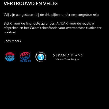
VERTROUWD EN VEILIG
Wij zijn aangesloten bij de drie pijlers onder een zorgeloze reis:
S.G.R. voor de financiële garanties, A.N.V.R. voor de regels en
afspraken en het Calamiteitenfonds voor overmachtssituaties ter
plaatse.
Lees meer