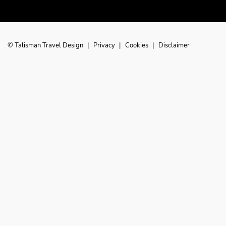
© Talisman Travel Design
|
Privacy
|
Cookies
|
Disclaimer