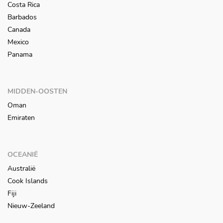
Costa Rica
Barbados
Canada
Mexico
Panama
MIDDEN-OOSTEN
Oman
Emiraten
OCEANIË
Australië
Cook Islands
Fiji
Nieuw-Zeeland