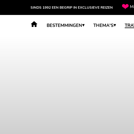
Mi
SINDS 1992 EEN BEGRIP IN EXCLUSIEVE REIZEN
BESTEMMINGEN
THEMA'S
TRA