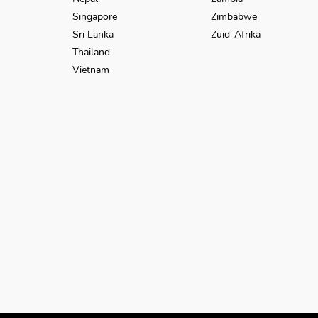
Singapore
Zimbabwe
Sri Lanka
Zuid-Afrika
Thailand
Vietnam