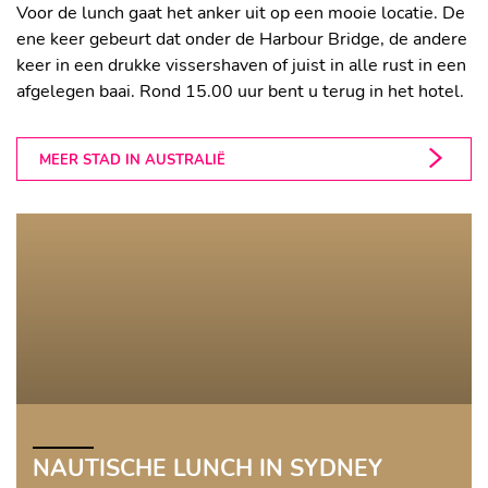
Voor de lunch gaat het anker uit op een mooie locatie. De
ene keer gebeurt dat onder de Harbour Bridge, de andere
keer in een drukke vissershaven of juist in alle rust in een
afgelegen baai. Rond 15.00 uur bent u terug in het hotel.
MEER STAD IN AUSTRALIË
BLOG
NAUTISCHE LUNCH IN SYDNEY