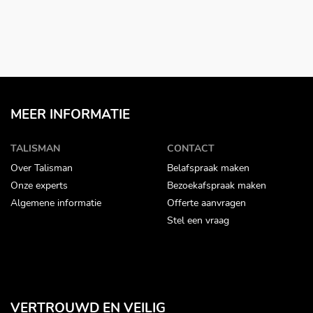
MEER INFORMATIE
TALISMAN
CONTACT
Over Talisman
Belafspraak maken
Onze experts
Bezoekafspraak maken
Algemene informatie
Offerte aanvragen
Stel een vraag
VERTROUWD EN VEILIG