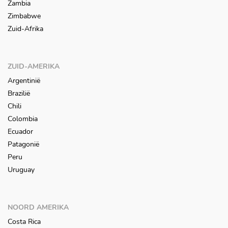
Zambia
Zimbabwe
Zuid-Afrika
ZUID-AMERIKA
Argentinië
Brazilië
Chili
Colombia
Ecuador
Patagonië
Peru
Uruguay
NOORD AMERIKA
Costa Rica