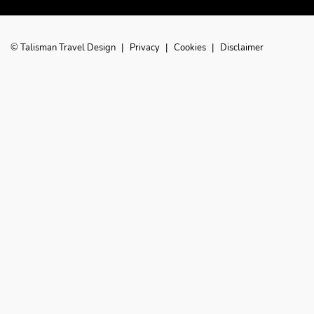
© Talisman Travel Design
|
Privacy
|
Cookies
|
Disclaimer