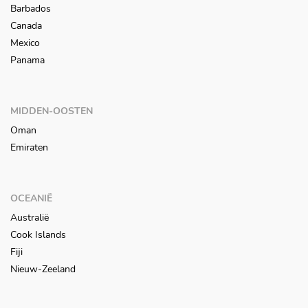
Barbados
Canada
Mexico
Panama
MIDDEN-OOSTEN
Oman
Emiraten
OCEANIË
Australië
Cook Islands
Fiji
Nieuw-Zeeland