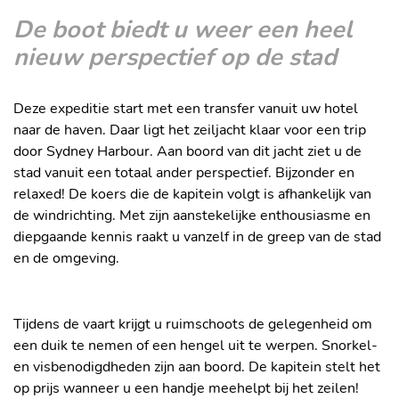
De boot biedt u weer een heel
nieuw perspectief op de stad
Deze expeditie start met een transfer vanuit uw hotel
naar de haven. Daar ligt het zeiljacht klaar voor een trip
door Sydney Harbour. Aan boord van dit jacht ziet u de
stad vanuit een totaal ander perspectief. Bijzonder en
relaxed! De koers die de kapitein volgt is afhankelijk van
de windrichting. Met zijn aanstekelijke enthousiasme en
diepgaande kennis raakt u vanzelf in de greep van de stad
en de omgeving.
De zeilboot
Tijdens de vaart krijgt u ruimschoots de gelegenheid om
een duik te nemen of een hengel uit te werpen. Snorkel-
en visbenodigdheden zijn aan boord. De kapitein stelt het
op prijs wanneer u een handje meehelpt bij het zeilen!