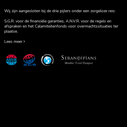
Wij zijn aangesloten bij de drie pijlers onder een zorgeloze reis:
S.G.R. voor de financiële garanties, A.N.V.R. voor de regels en
afspraken en het Calamiteitenfonds voor overmachtssituaties ter
plaatse.
Lees meer