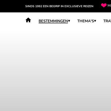
Mi
SINDS 1992 EEN BEGRIP IN EXCLUSIEVE REIZEN
BESTEMMINGEN
THEMA'S
TRA