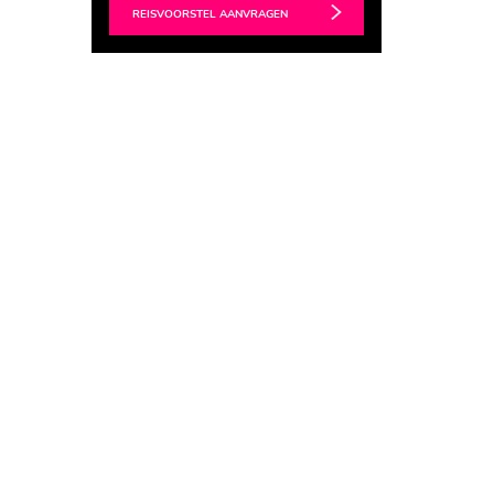
REISVOORSTEL AANVRAGEN