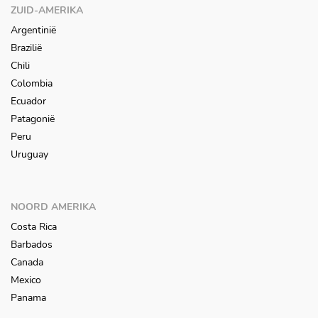
ZUID-AMERIKA
Argentinië
Brazilië
Chili
Colombia
Ecuador
Patagonië
Peru
Uruguay
NOORD AMERIKA
Costa Rica
Barbados
Canada
Mexico
Panama