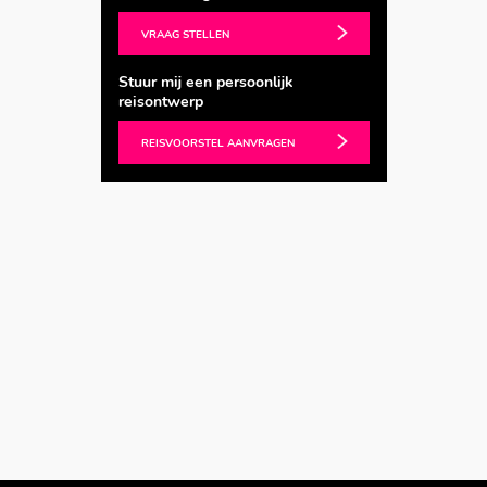
VRAAG STELLEN
Stuur mij een persoonlijk
reisontwerp
REISVOORSTEL AANVRAGEN